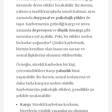
üzerinde derin etkiler bırakabilir. Bu durum,
yalnızca maddi kayıplarla sınırlı kalmaz; aynı
zamanda
duygusal ve psikolojik yükler
de
taşır. Kaybetmenin getirdiği kaygı ve stres,
zamanla
depresyon
ve
düşük özsaygı
gibi
sorunlara yol açabilir. Peki, bu etkiler neden
bu kadar yoğundur? Çünkü kaybetmek,
bireyin kendine olan inancını sarsar ve
sosyal ilişkilerini olumsuz etkileyebilir.
Örneğin, sürekli kaybeden bir kişi,
çevresindekilere karşı
yalnızlık
hissi
yaşayabilir. Bu durum, sosyal izolasyona ve
daha fazla kaygıya neden olabilir.
Kaybetmenin psikolojik etkileri, genellikle şu
şekilde sıralanabilir:
Kaygı:
Sürekli kaybetme korkusu,
bireylerin günlük yaşamlarını olumsuz