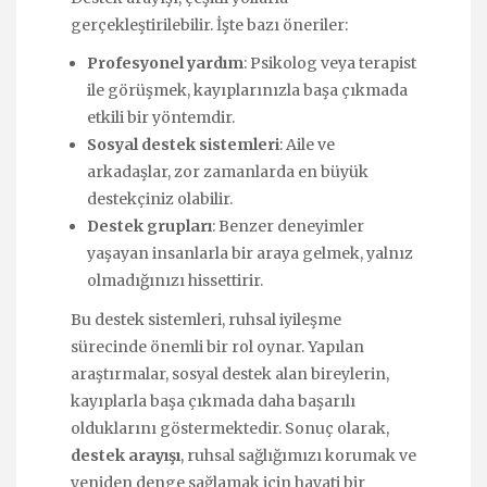
gerçekleştirilebilir. İşte bazı öneriler:
Profesyonel yardım
: Psikolog veya terapist
ile görüşmek, kayıplarınızla başa çıkmada
etkili bir yöntemdir.
Sosyal destek sistemleri
: Aile ve
arkadaşlar, zor zamanlarda en büyük
destekçiniz olabilir.
Destek grupları
: Benzer deneyimler
yaşayan insanlarla bir araya gelmek, yalnız
olmadığınızı hissettirir.
Bu destek sistemleri, ruhsal iyileşme
sürecinde önemli bir rol oynar. Yapılan
araştırmalar, sosyal destek alan bireylerin,
kayıplarla başa çıkmada daha başarılı
olduklarını göstermektedir. Sonuç olarak,
destek arayışı
, ruhsal sağlığımızı korumak ve
yeniden denge sağlamak için hayati bir