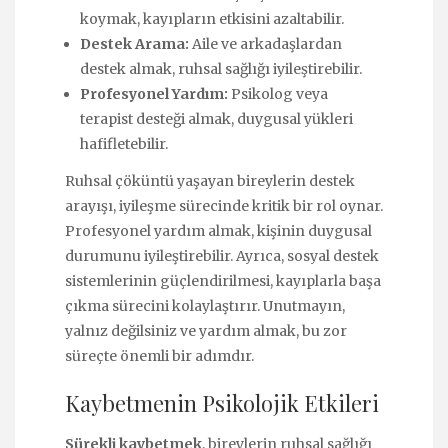
koymak, kayıpların etkisini azaltabilir.
Destek Arama:
Aile ve arkadaşlardan
destek almak, ruhsal sağlığı iyileştirebilir.
Profesyonel Yardım:
Psikolog veya
terapist desteği almak, duygusal yükleri
hafifletebilir.
Ruhsal çöküntü yaşayan bireylerin destek
arayışı, iyileşme sürecinde kritik bir rol oynar.
Profesyonel yardım almak, kişinin duygusal
durumunu iyileştirebilir. Ayrıca, sosyal destek
sistemlerinin güçlendirilmesi, kayıplarla başa
çıkma sürecini kolaylaştırır. Unutmayın,
yalnız değilsiniz ve yardım almak, bu zor
süreçte önemli bir adımdır.
Kaybetmenin Psikolojik Etkileri
Sürekli kaybetmek
, bireylerin ruhsal sağlığı