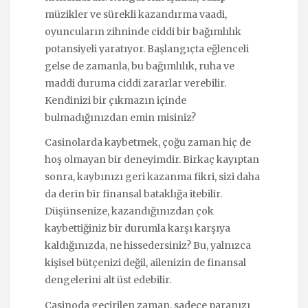
müzikler ve sürekli kazandırma vaadi,
oyuncuların zihninde ciddi bir bağımlılık
potansiyeli yaratıyor. Başlangıçta eğlenceli
gelse de zamanla, bu bağımlılık, ruha ve
maddi duruma ciddi zararlar verebilir.
Kendinizi bir çıkmazın içinde
bulmadığınızdan emin misiniz?
Casinolarda kaybetmek, çoğu zaman hiç de
hoş olmayan bir deneyimdir. Birkaç kayıptan
sonra, kaybınızı geri kazanma fikri, sizi daha
da derin bir finansal bataklığa itebilir.
Düşünsenize, kazandığınızdan çok
kaybettiğiniz bir durumla karşı karşıya
kaldığınızda, ne hissedersiniz? Bu, yalnızca
kişisel bütçenizi değil, ailenizin de finansal
dengelerini alt üst edebilir.
Casinoda geçirilen zaman, sadece paranızı