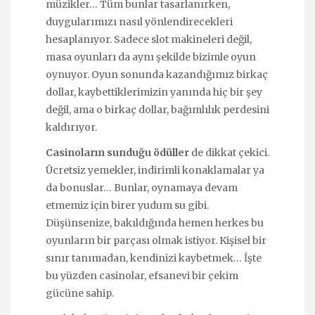
müzikler… Tüm bunlar tasarlanırken,
duygularımızı nasıl yönlendirecekleri
hesaplanıyor. Sadece slot makineleri değil,
masa oyunları da aynı şekilde bizimle oyun
oynuyor. Oyun sonunda kazandığımız birkaç
dollar, kaybettiklerimizin yanında hiç bir şey
değil, ama o birkaç dollar, bağımlılık perdesini
kaldırıyor.
Casinoların sunduğu ödüller
de dikkat çekici.
Ücretsiz yemekler, indirimli konaklamalar ya
da bonuslar… Bunlar, oynamaya devam
etmemiz için birer yudum su gibi.
Düşünsenize, bakıldığında hemen herkes bu
oyunların bir parçası olmak istiyor. Kişisel bir
sınır tanımadan, kendinizi kaybetmek… İşte
bu yüzden casinolar, efsanevi bir çekim
gücüne sahip.