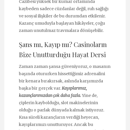
Cazibesi yüksek bir kumar ortamında
kaybeden sadece cüzdanlar değil, ruh sağlığı
ve sosyal ilişkiler de bu durumdan etkilenir.
Kazanç umuduyla başlayan hikâyeler, çoğu
zaman unutulmaz travmalara dönüşebilir.
Şans mı, Kayıp mı? Casinoların
Bize Unutturduğu Hayat Dersi
Zaman zaman şansa güveniyoruz, o masanın
başında otururken hissettiğimiz adrenalini
bir kenara bırakırsak, aslında karşımızda
başka bir gerçek var.
Kayıplarımız,
kazançlarımızdan çok daha fazla.
Yine de,
çiplerin kaybolduğu, slot makinelerinin
olduğu o parlak dünyada kalmak istiyoruz.
Kısa süreli kazançların verdiği heyecan,
kayıplarımızı unutturuyor. Ancak bu