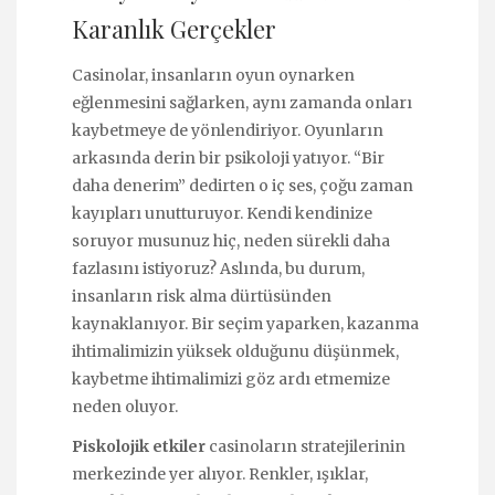
Karanlık Gerçekler
Casinolar, insanların oyun oynarken
eğlenmesini sağlarken, aynı zamanda onları
kaybetmeye de yönlendiriyor. Oyunların
arkasında derin bir psikoloji yatıyor. “Bir
daha denerim” dedirten o iç ses, çoğu zaman
kayıpları unutturuyor. Kendi kendinize
soruyor musunuz hiç, neden sürekli daha
fazlasını istiyoruz? Aslında, bu durum,
insanların risk alma dürtüsünden
kaynaklanıyor. Bir seçim yaparken, kazanma
ihtimalimizin yüksek olduğunu düşünmek,
kaybetme ihtimalimizi göz ardı etmemize
neden oluyor.
Piskolojik etkiler
casinoların stratejilerinin
merkezinde yer alıyor. Renkler, ışıklar,