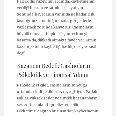
Parlak dış yüzeyinin ardında, kaybetmenin
verdiği hüsran ve tatminsizlik yatıyor.
Sonunda, heyecanın yanında ne kadar risk
taşıdığımızı unuttuğumuzda, gerçeklerle
yüzleşmek zorunda kalıyoruz. Casinoların
büyülü dünyası, hepimizi içine çekmeyi
başarsa da, dikkatli olmakta fayda var. Kimin
kazanıp kimin kaybettiği ise hiç de öyle basit
değil!
Kazancın Bedeli: Casinoların
Psikolojik ve Finansal Yıkımı
Psikolojik etkiler
, casinoların sunduğu
ortamda ciddi şekilde devreye giriyor. Parlak
ışıklar, yüksek sesler ve sürekli kazananların
sesleri, insanları hipnotize edebilir.
Dikkatinizi dağıtan bu unsurlar, kaybetmenin