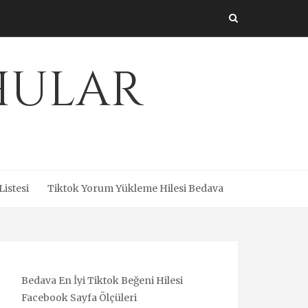
Uhular
Listesi
Tiktok Yorum Yükleme Hilesi Bedava
Bedava En İyi Tiktok Beğeni Hilesi
Facebook Sayfa Ölçüleri