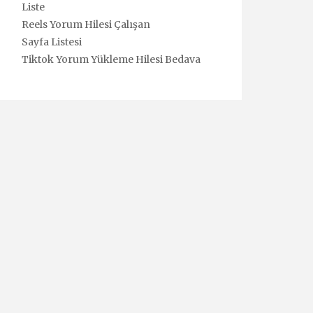
Liste
Reels Yorum Hilesi Çalışan
Sayfa Listesi
Tiktok Yorum Yükleme Hilesi Bedava