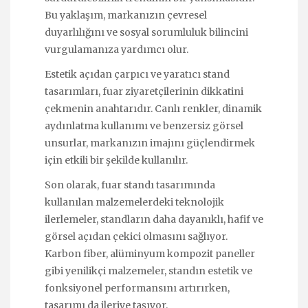
Bu yaklaşım, markanızın çevresel
duyarlılığını ve sosyal sorumluluk bilincini
vurgulamanıza yardımcı olur.
Estetik açıdan çarpıcı ve yaratıcı stand
tasarımları, fuar ziyaretçilerinin dikkatini
çekmenin anahtarıdır. Canlı renkler, dinamik
aydınlatma kullanımı ve benzersiz görsel
unsurlar, markanızın imajını güçlendirmek
için etkili bir şekilde kullanılır.
Son olarak, fuar standı tasarımında
kullanılan malzemelerdeki teknolojik
ilerlemeler, standların daha dayanıklı, hafif ve
görsel açıdan çekici olmasını sağlıyor.
Karbon fiber, alüminyum kompozit paneller
gibi yenilikçi malzemeler, standın estetik ve
fonksiyonel performansını artırırken,
tasarımı da ileriye taşıyor.