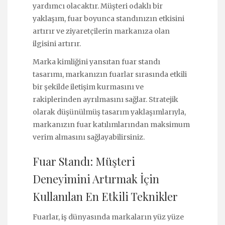
yardımcı olacaktır. Müşteri odaklı bir
yaklaşım, fuar boyunca standınızın etkisini
artırır ve ziyaretçilerin markanıza olan
ilgisini artırır.
Marka kimliğini yansıtan fuar standı
tasarımı, markanızın fuarlar sırasında etkili
bir şekilde iletişim kurmasını ve
rakiplerinden ayrılmasını sağlar. Stratejik
olarak düşünülmüş tasarım yaklaşımlarıyla,
markanızın fuar katılımlarından maksimum
verim almasını sağlayabilirsiniz.
Fuar Standı: Müşteri
Deneyimini Artırmak İçin
Kullanılan En Etkili Teknikler
Fuarlar, iş dünyasında markaların yüz yüze