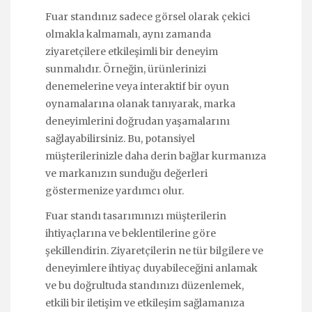
Fuar standınız sadece görsel olarak çekici
olmakla kalmamalı, aynı zamanda
ziyaretçilere etkileşimli bir deneyim
sunmalıdır. Örneğin, ürünlerinizi
denemelerine veya interaktif bir oyun
oynamalarına olanak tanıyarak, marka
deneyimlerini doğrudan yaşamalarını
sağlayabilirsiniz. Bu, potansiyel
müşterilerinizle daha derin bağlar kurmanıza
ve markanızın sunduğu değerleri
göstermenize yardımcı olur.
Fuar standı tasarımınızı müşterilerin
ihtiyaçlarına ve beklentilerine göre
şekillendirin. Ziyaretçilerin ne tür bilgilere ve
deneyimlere ihtiyaç duyabileceğini anlamak
ve bu doğrultuda standınızı düzenlemek,
etkili bir iletişim ve etkileşim sağlamanıza