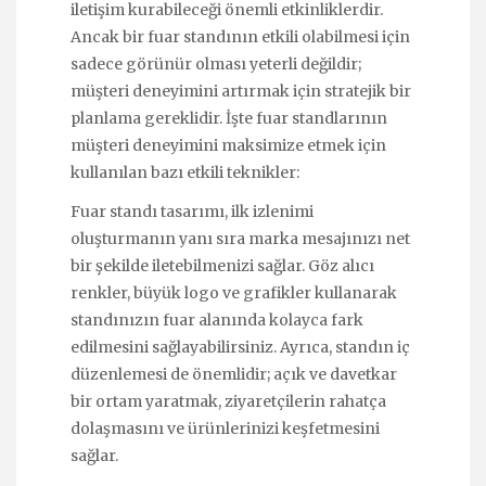
iletişim kurabileceği önemli etkinliklerdir.
Ancak bir fuar standının etkili olabilmesi için
sadece görünür olması yeterli değildir;
müşteri deneyimini artırmak için stratejik bir
planlama gereklidir. İşte fuar standlarının
müşteri deneyimini maksimize etmek için
kullanılan bazı etkili teknikler:
Fuar standı tasarımı, ilk izlenimi
oluşturmanın yanı sıra marka mesajınızı net
bir şekilde iletebilmenizi sağlar. Göz alıcı
renkler, büyük logo ve grafikler kullanarak
standınızın fuar alanında kolayca fark
edilmesini sağlayabilirsiniz. Ayrıca, standın iç
düzenlemesi de önemlidir; açık ve davetkar
bir ortam yaratmak, ziyaretçilerin rahatça
dolaşmasını ve ürünlerinizi keşfetmesini
sağlar.