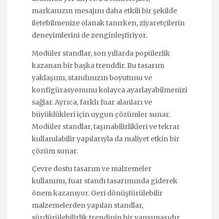
markanızın mesajını daha etkili bir şekilde
iletebilmenize olanak tanırken, ziyaretçilerin
deneyimlerini de zenginleştiriyor.
Modüler standlar, son yıllarda popülerlik
kazanan bir başka trenddir. Bu tasarım
yaklaşımı, standınızın boyutunu ve
konfigürasyonunu kolayca ayarlayabilmenizi
sağlar. Ayrıca, farklı fuar alanları ve
büyüklükleri için uygun çözümler sunar.
Modüler standlar, taşınabilirlikleri ve tekrar
kullanılabilir yapılarıyla da maliyet etkin bir
çözüm sunar.
Çevre dostu tasarım ve malzemeler
kullanımı, fuar standı tasarımında giderek
önem kazanıyor. Geri dönüştürülebilir
malzemelerden yapılan standlar,
sürdürülebilirlik trendinin bir yansımasıdır.