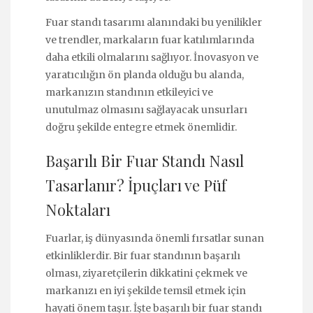
Fuar standı tasarımı alanındaki bu yenilikler
ve trendler, markaların fuar katılımlarında
daha etkili olmalarını sağlıyor. İnovasyon ve
yaratıcılığın ön planda olduğu bu alanda,
markanızın standının etkileyici ve
unutulmaz olmasını sağlayacak unsurları
doğru şekilde entegre etmek önemlidir.
Başarılı Bir Fuar Standı Nasıl
Tasarlanır? İpuçları ve Püf
Noktaları
Fuarlar, iş dünyasında önemli fırsatlar sunan
etkinliklerdir. Bir fuar standının başarılı
olması, ziyaretçilerin dikkatini çekmek ve
markanızı en iyi şekilde temsil etmek için
hayati önem taşır. İşte başarılı bir fuar standı