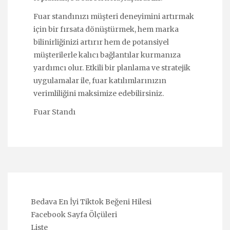
Fuar standınızı müşteri deneyimini artırmak
için bir fırsata dönüştürmek, hem marka
bilinirliğinizi artırır hem de potansiyel
müşterilerle kalıcı bağlantılar kurmanıza
yardımcı olur. Etkili bir planlama ve stratejik
uygulamalar ile, fuar katılımlarınızın
verimliliğini maksimize edebilirsiniz.
Fuar Standı
Bedava En İyi Tiktok Beğeni Hilesi
Facebook Sayfa Ölçüleri
Liste