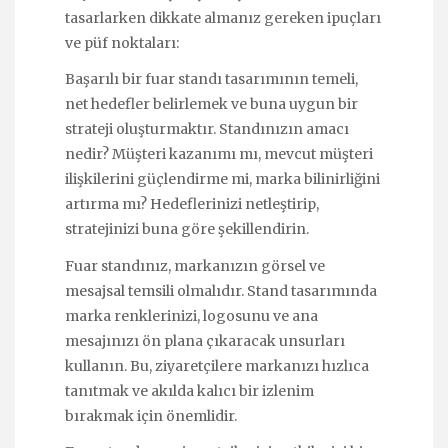
tasarlarken dikkate almanız gereken ipuçları
ve püf noktaları:
Başarılı bir fuar standı tasarımının temeli,
net hedefler belirlemek ve buna uygun bir
strateji oluşturmaktır. Standınızın amacı
nedir? Müşteri kazanımı mı, mevcut müşteri
ilişkilerini güçlendirme mi, marka bilinirliğini
artırma mı? Hedeflerinizi netleştirip,
stratejinizi buna göre şekillendirin.
Fuar standınız, markanızın görsel ve
mesajsal temsili olmalıdır. Stand tasarımında
marka renklerinizi, logosunu ve ana
mesajınızı ön plana çıkaracak unsurları
kullanın. Bu, ziyaretçilere markanızı hızlıca
tanıtmak ve akılda kalıcı bir izlenim
bırakmak için önemlidir.