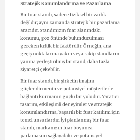
Stratejik Konumlandırma ve Pazarlama
Bir fuar standı, sadece fiziksel bir varlık
değildir; aynı zamanda stratejik bir pazarlama
aracıdır. Standınızın fuar alanındaki
konumu, göz önünde bulundurulması
gereken kritik bir faktördür. Örneğin, ana
geçiş noktalarına yakın veya rakip standların
yanına yerleştirilmiş bir stand, daha fazla
ziyaretçi çekebilir.
Bir fuar standı, bir şirketin imajını
güçlendirmenin ve potansiyel müşterilerle
bağlantı kurmanın güçlü bir yoludur. Yaratıcı
tasarım, etkileşimli deneyimler ve stratejik
konumlandırma, başarılı bir fuar katılımı için
temel unsurlardır. İyi planlanmış bir fuar
standı, markanızın fuar boyunca
parlamasını sağlayabilir ve potansiyel