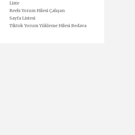
Liste
Reels Yorum Hilesi Çalışan
Sayfa Listesi
Tiktok Yorum Yükleme Hilesi Bedava