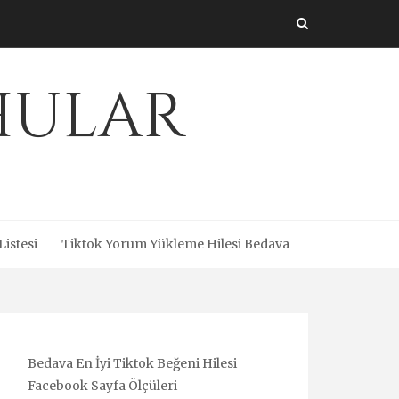
Uhular
Listesi
Tiktok Yorum Yükleme Hilesi Bedava
Bedava En İyi Tiktok Beğeni Hilesi
Facebook Sayfa Ölçüleri