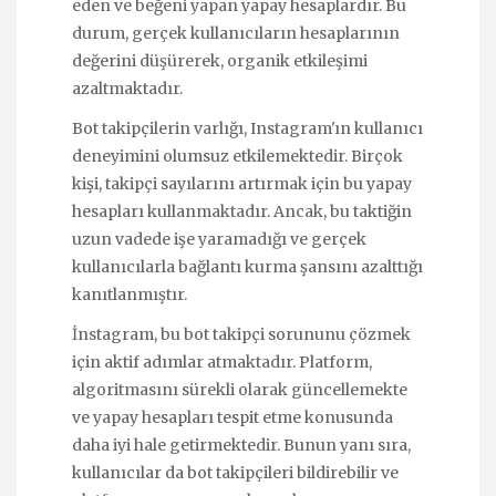
eden ve beğeni yapan yapay hesaplardır. Bu
durum, gerçek kullanıcıların hesaplarının
değerini düşürerek, organik etkileşimi
azaltmaktadır.
Bot takipçilerin varlığı, Instagram'ın kullanıcı
deneyimini olumsuz etkilemektedir. Birçok
kişi, takipçi sayılarını artırmak için bu yapay
hesapları kullanmaktadır. Ancak, bu taktiğin
uzun vadede işe yaramadığı ve gerçek
kullanıcılarla bağlantı kurma şansını azalttığı
kanıtlanmıştır.
İnstagram, bu bot takipçi sorununu çözmek
için aktif adımlar atmaktadır. Platform,
algoritmasını sürekli olarak güncellemekte
ve yapay hesapları tespit etme konusunda
daha iyi hale getirmektedir. Bunun yanı sıra,
kullanıcılar da bot takipçileri bildirebilir ve