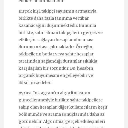
etkileri bulunmaktadır.
Birçok kişi, takipçi sayısının artmasıyla
birlikte daha fazla tanınma ve itibar
kazanacağını düşünmektedir. Bununla
birlikte, satın alınan takipçilerin gerçek ve
etkileşim sağlayan hesaplar olmaması
durumu ortaya çıkmaktadır. Örneğin,
takipçilerin botlar veya sahte hesaplar
tarafından sağlandığı durumlar sıklıkla
karşılaşılan bir sorundur. Bu, hesabın
organik büyümesini engelleyebilir ve
itibarını zedeler.
Ayrıca, Instagram'ın algoritmasının
güncellenmesiyle birlikte sahte takipçilere
sahip olan hesaplar, diğer kullanıcıların keşif
bölümünde ve arama sonuçlarında daha az
görünebilir. Algoritma, gerçek etkileşimleri