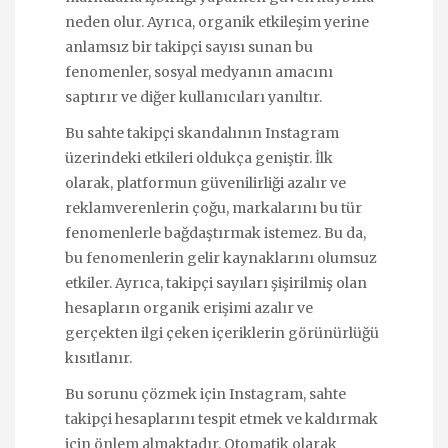
neden olur. Ayrıca, organik etkileşim yerine
anlamsız bir takipçi sayısı sunan bu
fenomenler, sosyal medyanın amacını
saptırır ve diğer kullanıcıları yanıltır.
Bu sahte takipçi skandalının Instagram
üzerindeki etkileri oldukça geniştir. İlk
olarak, platformun güvenilirliği azalır ve
reklamverenlerin çoğu, markalarını bu tür
fenomenlerle bağdaştırmak istemez. Bu da,
bu fenomenlerin gelir kaynaklarını olumsuz
etkiler. Ayrıca, takipçi sayıları şişirilmiş olan
hesapların organik erişimi azalır ve
gerçekten ilgi çeken içeriklerin görünürlüğü
kısıtlanır.
Bu sorunu çözmek için Instagram, sahte
takipçi hesaplarını tespit etmek ve kaldırmak
için önlem almaktadır. Otomatik olarak