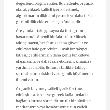
değerlendirdiğini etkiler. Bu nedenle, organik
olarak yüksek kaliteli içerik üretmek,
algoritmanın dikkatini çekmek ve daha fazla
görünürlük elde etmek için önemlidir.
Öte yandan, takipçi sayısı da Instagram
başarısında önemli bir faktördür. Yüksek
takipçi sayısı, hesabınızı daha güvenilir ve
etkileyici hale getirebilir. Büyük bir takipçi
kitlesi, içeriklerinizin daha geniş bir kitleye
ulaşmasına ve daha fazla etkileşim almanıza
yardımcı olabilir. Bununla birlikte, takipçi
satın almanın riskleri ve organik büyümenin
önemi vardır.
Organik büyüme, kaliteli içerik üretme,
etkileşimi artırma ve gerçek kullanıcılarla
bağlantı kurma sürecidir. Bu tür bir büyüme,
markanızın veya hesabınızın uzun vadeli