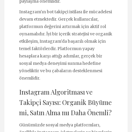
paylaşma önemlidir.
Instagram'ın bot takipçi istilası ile mücadelesi
devam etmektedir. Gerçek kullanıcılar,
platformun değerini artırmak için aktif rol
oynamalıdır. İyi bir içerik stratejisi ve organik
etkileşim, Instagram'da başarılı olmak için
temel faktörlerdir. Platformun yapay
hesaplara karşı attığı adımlar, gerçek bir
sosyal medya deneyimi sunma hedefine
yöneliktir ve bu çabaların desteklenmesi
önemlidir.
Instagram Algoritması ve
Takipçi Sayısı: Organik Büyüme
mi, Satın Alma mı Daha Önemli?
Günümüzde sosyal medya platformları,