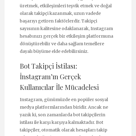
üretmek, etkileşimleri teşvik etmek ve doğal
olarak takipçi kazanmak, uzun vadede
başarıyı getiren faktörlerdir. Takipçi
sayısının kalitesine odaklanarak, Instagram
hesabınızı gerçek bir etkileşim platformuna
dönüştürebilir ve daha sağlam temellere
dayalı büyüme elde edebilirsiniz.
Bot Takipçi İstilası:
İnstagram’ın Gerçek
Kullanıcılar İle Mücadelesi
Instagram, günümüzde en popüler sosyal
medya platformlarından biridir. Ancak ne
yazık ki, son zamanlarda bot takipçilerin
istilası ile karşı karşıya kalmaktadır. Bot
takipçiler, otomatik olarak hesapları takip