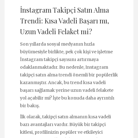
İnstagram Takipçi Satın Alma
Trendi: Kısa Vadeli Başarı mı,
Uzun Vadeli Felaket mi?
Son yıllarda sosyal medyanın hızla
büyümesiyle birlikte, pek çok kişi ve işletme
İnstagram takipçi sayısını artırmaya
odaklanmaktadır. Bu nedenle, Instagram
takipçi satın alma trendi önemli bir popülerlik
kazanmıştır. Ancak, bu trend kısa vadeli
başarı sağlamak yerine uzun vadeli felakete
yol açabilir mi? İşte bu konuda daha ayrıntılı
bir bakış.
İlk olarak, takipçi satın almanın kısa vadeli
bazı avantajları vardır. Büyük bir takipçi
kitlesi, profilinizin popüler ve etkileyici