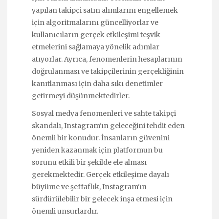
yapılan takipçi satın alımlarını engellemek
için algoritmalarını güncelliyorlar ve
kullanıcıların gerçek etkileşimi teşvik
etmelerini sağlamaya yönelik adımlar
atıyorlar. Ayrıca, fenomenlerin hesaplarının
doğrulanması ve takipçilerinin gerçekliğinin
kanıtlanması için daha sıkı denetimler
getirmeyi düşünmektedirler.
Sosyal medya fenomenleri ve sahte takipçi
skandalı, Instagram'ın geleceğini tehdit eden
önemli bir konudur. İnsanların güvenini
yeniden kazanmak için platformun bu
sorunu etkili bir şekilde ele alması
gerekmektedir. Gerçek etkileşime dayalı
büyüme ve şeffaflık, Instagram'ın
sürdürülebilir bir gelecek inşa etmesi için
önemli unsurlardır.