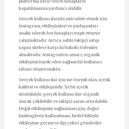
platforma zarar veren hesapların
kapatılmasına yardımcı olabilir.
Gerçek kullanıcılarıyla mücadele etmek için
Instagram, etkileşimleri ve paylaşımları
analiz ederek bot hesapları tespit etmeye
çalışmaktadır. Ayrıca, sahte takipçi satışı
yapan sitelere karşı da hukuki önlemler
almaktadır. Instagram'ın amacı, organik
etkileşimi teşvik eden sağlam bir kullanıcı
tabanı oluşturmaktır.
Gerçek kullanıcılar için ise önemli olan, içerik
kalitesi ve etkileşimdir. İyi bir içerik
stratejisiyle, gerçek kullanıcılar organik
olarak çekilebilir ve takipçi sayısı artırılabilir.
Doğal etkileşimin sağlanması için, doğru
hashtaglerin kullanılması, hedef kitleyle
etkileşime geçme ve ilgi çekici gönderiler