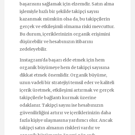
başarısını sağlamak için elzemdir. Satın alma
işlemiyle hızlı bir şekilde takipçi sayısı
kazanmak mümkün olsa da, bu takipçilerin
gerçek ve etkileşimli olmama riski mevcuttur.
Bu durum, içeriklerinizin organik erişimini
düşürebilir ve hesabınızın itibarını
zedeleyebilir.
Instagram'da başarı elde etmek için hem
organik büyümeye hem de takipçi sayısına
dikkat etmek önemlidir. Organik büyüme,
uzun vadeli bir stratejiyi temsil eder ve kaliteli
içerik üretmek, etkileşimi artırmak ve gerçek
takipçilerle bağlantı kurmak üzerine
odaklanır. Takipçi sayısı ise hesabınızın
güvenilirliğini artırır ve içeriklerinizin daha
fazla kişiye ulaşmasına yardımcı olur. Ancak
takipçi satın almanın riskleri vardır ve