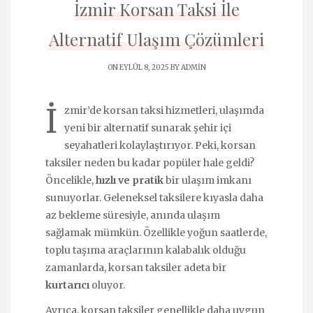
İzmir Korsan Taksi İle
Alternatif Ulaşım Çözümleri
ON EYLÜL 8, 2025 BY
ADMIN
İ
zmir’de korsan taksi hizmetleri, ulaşımda
yeni bir alternatif sunarak şehir içi
seyahatleri kolaylaştırıyor. Peki, korsan
taksiler neden bu kadar popüler hale geldi?
Öncelikle,
hızlı ve pratik
bir ulaşım imkanı
sunuyorlar. Geleneksel taksilere kıyasla daha
az bekleme süresiyle, anında ulaşım
sağlamak mümkün. Özellikle yoğun saatlerde,
toplu taşıma araçlarının kalabalık olduğu
zamanlarda, korsan taksiler adeta bir
kurtarıcı
oluyor.
Ayrıca, korsan taksiler genellikle daha uygun