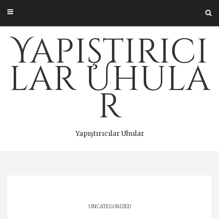
Skip
to
content
Yapıştırıcı
lar Uhula
r
Yapıştırıcılar Uhular
UNCATEGORIZED