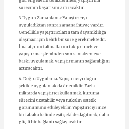
gibi engellerin temizlenmesi, yapıştırma
sürecinin başarısını artıracaktır.
3. Uygun Zamanlama: Yapıştırıcıyı
uyguladıktan sonra zamana ihtiyaç vardır.
Genellikle yapıştırıcıların tam dayanıklılığa
ulaşması için belirli bir süre gerekmektedir.
İmalatçının talimatlarını takip etmek ve
yapıştırma işleminden sonra malzemeye
baskı uygulamak, yapıştırmanın sağlamlığını
artıracaktır.
4. Doğru Uygulama: Yapıştırıcıyı doğru
şekilde uygulamak da önemlidir. Fazla
miktarda yapıştırıcı kullanmak, kuruma
sürecini uzatabilir veya tutkalın estetik
görünümünü etkileyebilir. Yapıştırıcıyı ince
bir tabaka halinde eşit şekilde dağıtmak, daha
güçlü bir bağlantı sağlayacaktır.