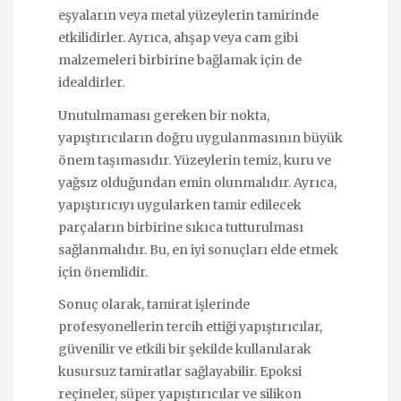
eşyaların veya metal yüzeylerin tamirinde
etkilidirler. Ayrıca, ahşap veya cam gibi
malzemeleri birbirine bağlamak için de
idealdirler.
Unutulmaması gereken bir nokta,
yapıştırıcıların doğru uygulanmasının büyük
önem taşımasıdır. Yüzeylerin temiz, kuru ve
yağsız olduğundan emin olunmalıdır. Ayrıca,
yapıştırıcıyı uygularken tamir edilecek
parçaların birbirine sıkıca tutturulması
sağlanmalıdır. Bu, en iyi sonuçları elde etmek
için önemlidir.
Sonuç olarak, tamirat işlerinde
profesyonellerin tercih ettiği yapıştırıcılar,
güvenilir ve etkili bir şekilde kullanılarak
kusursuz tamiratlar sağlayabilir. Epoksi
reçineler, süper yapıştırıcılar ve silikon