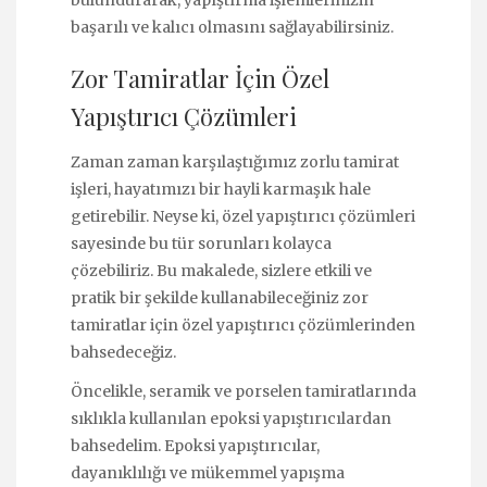
başarılı ve kalıcı olmasını sağlayabilirsiniz.
Zor Tamiratlar İçin Özel
Yapıştırıcı Çözümleri
Zaman zaman karşılaştığımız zorlu tamirat
işleri, hayatımızı bir hayli karmaşık hale
getirebilir. Neyse ki, özel yapıştırıcı çözümleri
sayesinde bu tür sorunları kolayca
çözebiliriz. Bu makalede, sizlere etkili ve
pratik bir şekilde kullanabileceğiniz zor
tamiratlar için özel yapıştırıcı çözümlerinden
bahsedeceğiz.
Öncelikle, seramik ve porselen tamiratlarında
sıklıkla kullanılan epoksi yapıştırıcılardan
bahsedelim. Epoksi yapıştırıcılar,
dayanıklılığı ve mükemmel yapışma