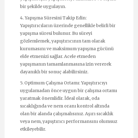
bir şekilde uygulayın.
4. Yapışma Süresini Takip Edin:
Yapıştırıcıların üzerinde genellikle belirli bir
yapışma süresi bulunur. Bu süreyi
gözlemlemek, yapıştırıcının tam olarak
kurumasını ve maksimum yapışma gücünü
elde etmenizi sağlar. Acele etmeden
yapışmanın tamamlanmasına izin vererek
dayanıklı bir sonuç alabilirsiniz.
5. Optimum Çalışma Ortamı: Yapıştırıcıyı
uygulamadan önce uygun bir çalışma ortamı
yaratmak önemlidir. İdeal olarak, oda
sıcaklığında ve nem oranı kontrol altında
olan bir alanda çalışmalısınız. Aşırı sıcaklık
veya nem, yapıştırıcı performansını olumsuz
etkileyebilir.