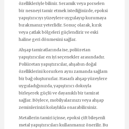
özellikleriyle bilinir. Seramik veya porselen
bir nesneyi tamir etmek istediğinizde, epoksi
yapıştırıcıyı yüzeylere uygulayıp kurumaya
bırakmanız yeterlidir. Sonuç olarak, kırık
veya çatlak bölgeleri güçlendirir ve eski
haline geri dönmesini sağlar.
Ahşap tamiratlarında ise, poliüretan
yapıştırıcılar en iyi seçenekler arasındadır.
Poliüretan yapıştırıcılar, ahşabın doğal
özelliklerini korurken aynı zamanda sağlam
bir bağ oluştururlar. Hasarlı ahşap yüzeylere
uyguladığınızda, yapıştırıcı dokuyla
birleşerek güçlü ve dayanıklı bir tamirat
sağlar. Böylece, mobilyalarınızı veya ahşap
zeminlerinizi kolaylıkla onarabilirsiniz.
Metallerin tamiri içinse, epoksi çift bileşenli
metal yapıştırıcıları kullanmanız önerilir. Bu