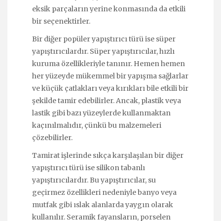
eksik parçaların yerine konmasında da etkili
bir seçenektirler.
Bir diğer popüler yapıştırıcı türü ise süper
yapıştırıcılardır. Süper yapıştırıcılar, hızlı
kuruma özellikleriyle tanınır. Hemen hemen
her yüzeyde mükemmel bir yapışma sağlarlar
ve küçük çatlakları veya kırıkları bile etkili bir
şekilde tamir edebilirler. Ancak, plastik veya
lastik gibi bazı yüzeylerde kullanmaktan
kaçınılmalıdır, çünkü bu malzemeleri
çözebilirler.
Tamirat işlerinde sıkça karşılaşılan bir diğer
yapıştırıcı türü ise silikon tabanlı
yapıştırıcılardır. Bu yapıştırıcılar, su
geçirmez özellikleri nedeniyle banyo veya
mutfak gibi ıslak alanlarda yaygın olarak
kullanılır. Seramik fayansların, porselen