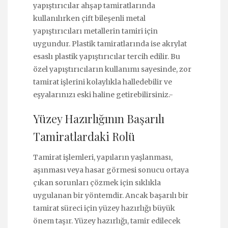
yapıştırıcılar ahşap tamiratlarında
kullanılırken çift bileşenli metal
yapıştırıcıları metallerin tamiri için
uygundur. Plastik tamiratlarında ise akrylat
esaslı plastik yapıştırıcılar tercih edilir. Bu
özel yapıştırıcıların kullanımı sayesinde, zor
tamirat işlerini kolaylıkla halledebilir ve
eşyalarınızı eski haline getirebilirsiniz.-
Yüzey Hazırlığının Başarılı
Tamiratlardaki Rolü
Tamirat işlemleri, yapıların yaşlanması,
aşınması veya hasar görmesi sonucu ortaya
çıkan sorunları çözmek için sıklıkla
uygulanan bir yöntemdir. Ancak başarılı bir
tamirat süreci için yüzey hazırlığı büyük
önem taşır. Yüzey hazırlığı, tamir edilecek