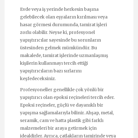
Evde veya iş yerinde herkesin başına
gelebilecek olan eşyaların kırılması veya
hasar görmesi durumunda, tamirat işleri
zorlu olabilir. Neyse ki, profesyonel
yapıştırıcılar sayesinde bu sorunların
üstesinden gelmek mümkündür. Bu
makalede, tamirat işlerinde uzmanlaşmış
kişilerin kullanmayı tercih ettiği
yapıştırıcıların bazı sırlarını
keşfedeceksiniz.
Profesyoneller genellikle çok yönlü bir
yapıştırıcı olan epoksi reçineleri tercih eder.
Epoksi reçineler, güçlü ve dayanıklı bir
yapışma sağlamalarıyla bilinir. Ahşap, metal,
seramik, cam ve hatta plastik gibi farklı
malzemeleri bir araya getirmek için
idealdirler. Ayrıca, çatlakların tamirinde veya