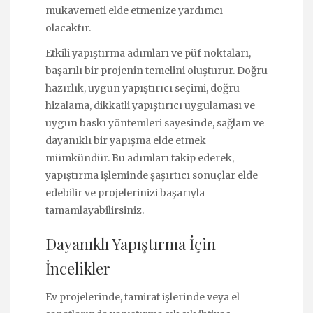
mukavemeti elde etmenize yardımcı
olacaktır.
Etkili yapıştırma adımları ve püf noktaları,
başarılı bir projenin temelini oluşturur. Doğru
hazırlık, uygun yapıştırıcı seçimi, doğru
hizalama, dikkatli yapıştırıcı uygulaması ve
uygun baskı yöntemleri sayesinde, sağlam ve
dayanıklı bir yapışma elde etmek
mümkündür. Bu adımları takip ederek,
yapıştırma işleminde şaşırtıcı sonuçlar elde
edebilir ve projelerinizi başarıyla
tamamlayabilirsiniz.
Dayanıklı Yapıştırma İçin
İncelikler
Ev projelerinde, tamirat işlerinde veya el