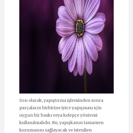
Son olarak, yapıştırma işleminden sonra
parçaların birbirine iyice yapışması için
uygun bir baskı veya kelepçe yöntemi
kullanılmalıdır. Bu, yapışkanın tamamen
kurumasını sağlayacak ve istenilen