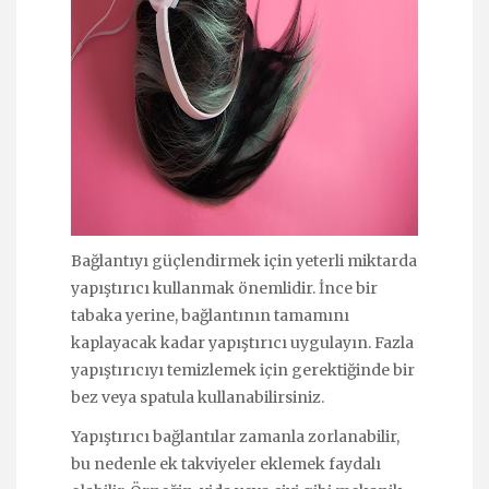
Bağlantıyı güçlendirmek için yeterli miktarda
yapıştırıcı kullanmak önemlidir. İnce bir
tabaka yerine, bağlantının tamamını
kaplayacak kadar yapıştırıcı uygulayın. Fazla
yapıştırıcıyı temizlemek için gerektiğinde bir
bez veya spatula kullanabilirsiniz.
Yapıştırıcı bağlantılar zamanla zorlanabilir,
bu nedenle ek takviyeler eklemek faydalı