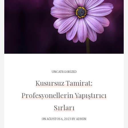
UNCATEGORIZED
Kusursuz Tamirat:
Profesyonellerin Yapıştırıcı
Sırları
ON AĞUSTOS 6, 2023 BY
ADMIN