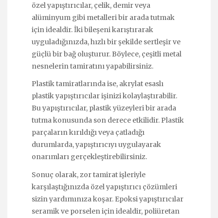
özel yapıştırıcılar, çelik, demir veya
alüminyum gibi metalleri bir arada tutmak
için idealdir. İki bileşeni karıştırarak
uyguladığınızda, hızlı bir şekilde sertleşir ve
güçlü bir bağ oluşturur. Böylece, çeşitli metal
nesnelerin tamiratını yapabilirsiniz.
Plastik tamiratlarında ise, akrylat esaslı
plastik yapıştırıcılar işinizi kolaylaştırabilir.
Bu yapıştırıcılar, plastik yüzeyleri bir arada
tutma konusunda son derece etkilidir. Plastik
parçaların kırıldığı veya çatladığı
durumlarda, yapıştırıcıyı uygulayarak
onarımları gerçekleştirebilirsiniz.
Sonuç olarak, zor tamirat işleriyle
karşılaştığınızda özel yapıştırıcı çözümleri
sizin yardımınıza koşar. Epoksi yapıştırıcılar
seramik ve porselen için idealdir, poliüretan