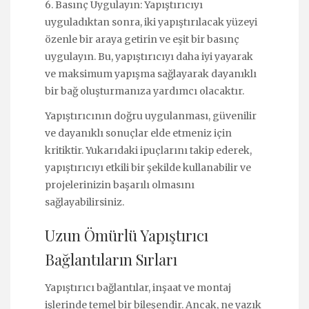
6. Basınç Uygulayın: Yapıştırıcıyı
uyguladıktan sonra, iki yapıştırılacak yüzeyi
özenle bir araya getirin ve eşit bir basınç
uygulayın. Bu, yapıştırıcıyı daha iyi yayarak
ve maksimum yapışma sağlayarak dayanıklı
bir bağ oluşturmanıza yardımcı olacaktır.
Yapıştırıcının doğru uygulanması, güvenilir
ve dayanıklı sonuçlar elde etmeniz için
kritiktir. Yukarıdaki ipuçlarını takip ederek,
yapıştırıcıyı etkili bir şekilde kullanabilir ve
projelerinizin başarılı olmasını
sağlayabilirsiniz.
Uzun Ömürlü Yapıştırıcı
Bağlantıların Sırları
Yapıştırıcı bağlantılar, inşaat ve montaj
işlerinde temel bir bileşendir. Ancak, ne yazık