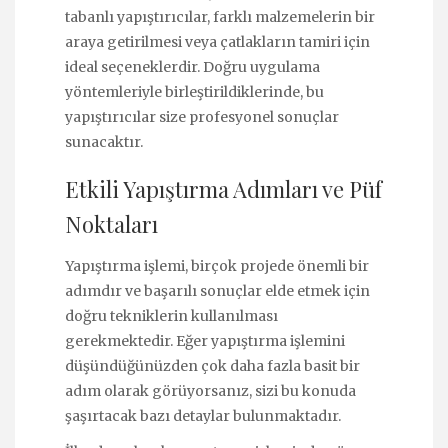
tabanlı yapıştırıcılar, farklı malzemelerin bir
araya getirilmesi veya çatlakların tamiri için
ideal seçeneklerdir. Doğru uygulama
yöntemleriyle birleştirildiklerinde, bu
yapıştırıcılar size profesyonel sonuçlar
sunacaktır.
Etkili Yapıştırma Adımları ve Püf
Noktaları
Yapıştırma işlemi, birçok projede önemli bir
adımdır ve başarılı sonuçlar elde etmek için
doğru tekniklerin kullanılması
gerekmektedir. Eğer yapıştırma işlemini
düşündüğünüzden çok daha fazla basit bir
adım olarak görüyorsanız, sizi bu konuda
şaşırtacak bazı detaylar bulunmaktadır.