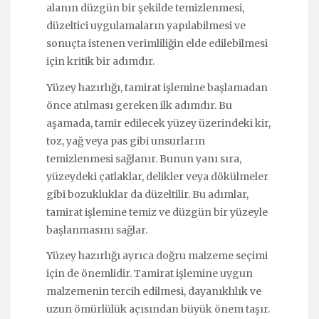
alanın düzgün bir şekilde temizlenmesi,
düzeltici uygulamaların yapılabilmesi ve
sonuçta istenen verimliliğin elde edilebilmesi
için kritik bir adımdır.
Yüzey hazırlığı, tamirat işlemine başlamadan
önce atılması gereken ilk adımdır. Bu
aşamada, tamir edilecek yüzey üzerindeki kir,
toz, yağ veya pas gibi unsurların
temizlenmesi sağlanır. Bunun yanı sıra,
yüzeydeki çatlaklar, delikler veya dökülmeler
gibi bozukluklar da düzeltilir. Bu adımlar,
tamirat işlemine temiz ve düzgün bir yüzeyle
başlanmasını sağlar.
Yüzey hazırlığı ayrıca doğru malzeme seçimi
için de önemlidir. Tamirat işlemine uygun
malzemenin tercih edilmesi, dayanıklılık ve
uzun ömürlülük açısından büyük önem taşır.