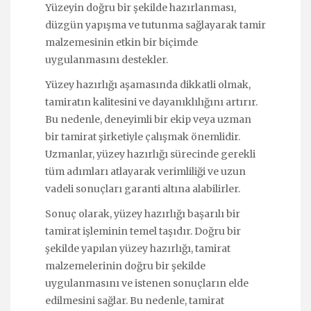
Yüzeyin doğru bir şekilde hazırlanması,
düzgün yapışma ve tutunma sağlayarak tamir
malzemesinin etkin bir biçimde
uygulanmasını destekler.
Yüzey hazırlığı aşamasında dikkatli olmak,
tamiratın kalitesini ve dayanıklılığını artırır.
Bu nedenle, deneyimli bir ekip veya uzman
bir tamirat şirketiyle çalışmak önemlidir.
Uzmanlar, yüzey hazırlığı sürecinde gerekli
tüm adımları atlayarak verimliliği ve uzun
vadeli sonuçları garanti altına alabilirler.
Sonuç olarak, yüzey hazırlığı başarılı bir
tamirat işleminin temel taşıdır. Doğru bir
şekilde yapılan yüzey hazırlığı, tamirat
malzemelerinin doğru bir şekilde
uygulanmasını ve istenen sonuçların elde
edilmesini sağlar. Bu nedenle, tamirat