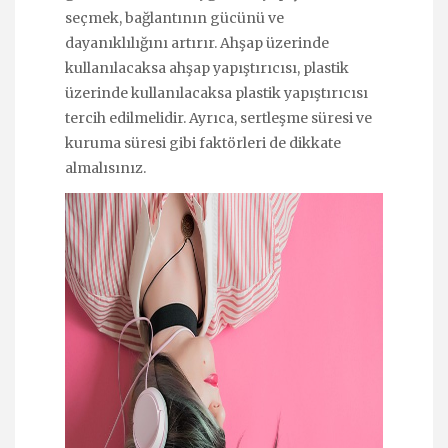
seçmek, bağlantının gücünü ve
dayanıklılığını artırır. Ahşap üzerinde
kullanılacaksa ahşap yapıştırıcısı, plastik
üzerinde kullanılacaksa plastik yapıştırıcısı
tercih edilmelidir. Ayrıca, sertleşme süresi ve
kuruma süresi gibi faktörleri de dikkate
almalısınız.