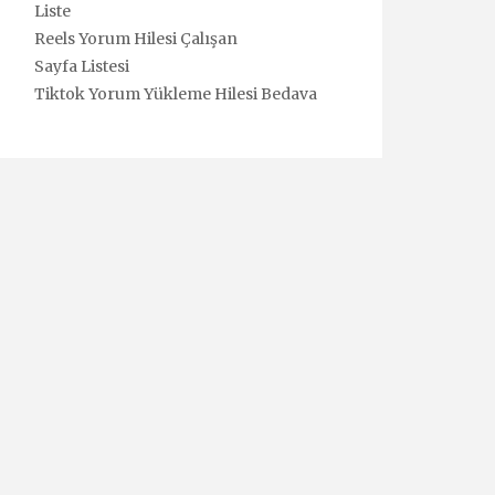
Liste
Reels Yorum Hilesi Çalışan
Sayfa Listesi
Tiktok Yorum Yükleme Hilesi Bedava