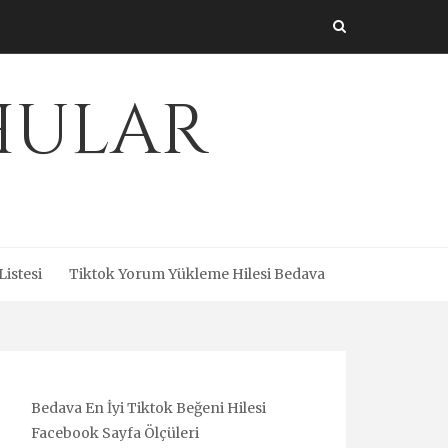
Uhular
Listesi
Tiktok Yorum Yükleme Hilesi Bedava
Bedava En İyi Tiktok Beğeni Hilesi
Facebook Sayfa Ölçüleri