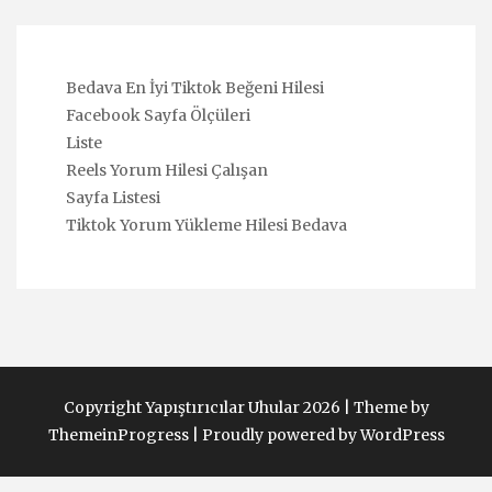
Bedava En İyi Tiktok Beğeni Hilesi
Facebook Sayfa Ölçüleri
Liste
Reels Yorum Hilesi Çalışan
Sayfa Listesi
Tiktok Yorum Yükleme Hilesi Bedava
Copyright Yapıştırıcılar Uhular 2026 |
Theme by
ThemeinProgress
|
Proudly powered by WordPress