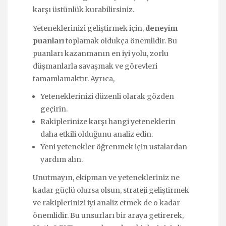
karşı üstünlük kurabilirsiniz.
Yeteneklerinizi geliştirmek için,
deneyim
puanları
toplamak oldukça önemlidir. Bu
puanları kazanmanın en iyi yolu, zorlu
düşmanlarla savaşmak ve görevleri
tamamlamaktır. Ayrıca,
Yeteneklerinizi düzenli olarak gözden
geçirin.
Rakiplerinize karşı hangi yeteneklerin
daha etkili olduğunu analiz edin.
Yeni yetenekler öğrenmek için ustalardan
yardım alın.
Unutmayın, ekipman ve yetenekleriniz ne
kadar güçlü olursa olsun, strateji geliştirmek
ve rakiplerinizi iyi analiz etmek de o kadar
önemlidir. Bu unsurları bir araya getirerek,