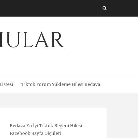
Uhular
Listesi
Tiktok Yorum Yükleme Hilesi Bedava
Bedava En İyi Tiktok Beğeni Hilesi
Facebook Sayfa Ölçüleri