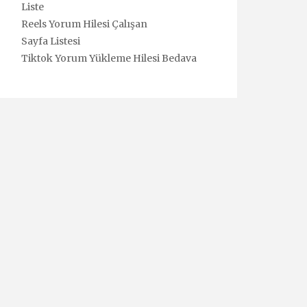
Liste
Reels Yorum Hilesi Çalışan
Sayfa Listesi
Tiktok Yorum Yükleme Hilesi Bedava