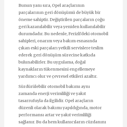
Bunun yanı sıra, Opel araçlarının
parçalarının geri dönüşümü de büyük bir
öneme sahiptir. Değiştirilen parçaların çoğu
geri kazanılabilir veya yeniden kullanılabilir
durumdadır. Bu nedenle, Ferizli'deki otomobil
sahipleri, onarım veya bakım esnasında
çıkan eski parçaları yetkili servislere teslim
ederek geri dönüşüm sürecine katkıda
bulunabilirler. Bu uygulama, doğal
kaynakların tükenmesini engellemeye
yardımcı olur ve çevresel etkileri azaltır.
Sürdürülebilir otomobil bakımı aynı
zamanda enerji verimliliği ve yakıt
tasarrufuyla da ilgilidir. Opel araçların
düzenli olarak bakımı yapıldığında, motor
performansı artar ve yakıt verimliliği
sağlanır. Bu da hem kullanıcıların cüzdanını