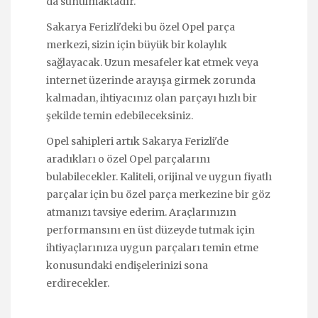
da sunulmaktadır.
Sakarya Ferizli'deki bu özel Opel parça
merkezi, sizin için büyük bir kolaylık
sağlayacak. Uzun mesafeler kat etmek veya
internet üzerinde arayışa girmek zorunda
kalmadan, ihtiyacınız olan parçayı hızlı bir
şekilde temin edebileceksiniz.
Opel sahipleri artık Sakarya Ferizli'de
aradıkları o özel Opel parçalarını
bulabilecekler. Kaliteli, orijinal ve uygun fiyatlı
parçalar için bu özel parça merkezine bir göz
atmanızı tavsiye ederim. Araçlarınızın
performansını en üst düzeyde tutmak için
ihtiyaçlarınıza uygun parçaları temin etme
konusundaki endişelerinizi sona
erdirecekler.