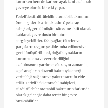
korurken hem de karbon ayak izini azaltarak
çevreye olumlu bir etki yapar.
Ferizli'de sürdürülebilir otomobil bakımının
önemi giderek artmaktadır. Opel araç
sahipleri, geri dönüşüm sürecine aktif olarak
katılarak çevre dostu bir tutum
sergileyebilirler. Eski yağlar, filtreler ve
parçaların uygun şekilde imha edilmesi ve
geri dönüştürülmesi, doğal kaynakların
korunmasına ve çevre kirliliğinin
azaltılmasına yardımcı olur. Aynı zamanda,
Opel araçların düzenli bakımıyla enerji
verimliliği sağlanır ve yakıt tasarrufu elde
edilir. Ferizli'deki otomobil sahipleri,
sürdürülebilir otomobil bakımının farkında
olarak geleceğe daha temiz bir çevre
bırakabilirler.