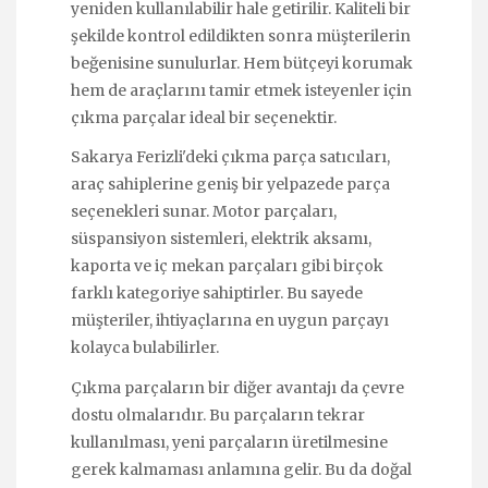
yeniden kullanılabilir hale getirilir. Kaliteli bir
şekilde kontrol edildikten sonra müşterilerin
beğenisine sunulurlar. Hem bütçeyi korumak
hem de araçlarını tamir etmek isteyenler için
çıkma parçalar ideal bir seçenektir.
Sakarya Ferizli'deki çıkma parça satıcıları,
araç sahiplerine geniş bir yelpazede parça
seçenekleri sunar. Motor parçaları,
süspansiyon sistemleri, elektrik aksamı,
kaporta ve iç mekan parçaları gibi birçok
farklı kategoriye sahiptirler. Bu sayede
müşteriler, ihtiyaçlarına en uygun parçayı
kolayca bulabilirler.
Çıkma parçaların bir diğer avantajı da çevre
dostu olmalarıdır. Bu parçaların tekrar
kullanılması, yeni parçaların üretilmesine
gerek kalmaması anlamına gelir. Bu da doğal