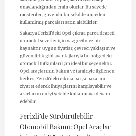
onaylandığından emin olurlar. Bu sayede
müşteriler, güvenilir bir şekilde önceden
kullanılmış parçaları satın alabilirler.
Sakarya Ferizli'deki Opel çıkma parça ticareti,
otomobil severler için vazgeçilmez bir
kaynaktır. Uygun fiyatlar, çevreci yaklaşım ve
güvenilirlik gibi avantajlarıyla bu bölgedeki
otomobil tutkunları için ideal bir seçenektir.
Opel araçlarının bakım ve tamiriyle ilgilenen
herkes, Ferizli'deki çıkma parça pazarını
ziyaret ederek ihtiyaçlarını karşılayabilir ve
araçlarını en iyi şekilde kullanmaya devam
edebilir.
Ferizli’de Sürdürülebilir
Otomobil Bakımı: Opel Araçlar