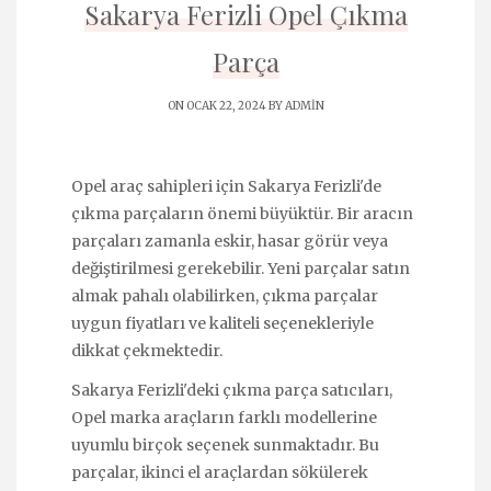
Sakarya Ferizli Opel Çıkma
Parça
ON OCAK 22, 2024 BY
ADMIN
Opel araç sahipleri için Sakarya Ferizli'de
çıkma parçaların önemi büyüktür. Bir aracın
parçaları zamanla eskir, hasar görür veya
değiştirilmesi gerekebilir. Yeni parçalar satın
almak pahalı olabilirken, çıkma parçalar
uygun fiyatları ve kaliteli seçenekleriyle
dikkat çekmektedir.
Sakarya Ferizli'deki çıkma parça satıcıları,
Opel marka araçların farklı modellerine
uyumlu birçok seçenek sunmaktadır. Bu
parçalar, ikinci el araçlardan sökülerek