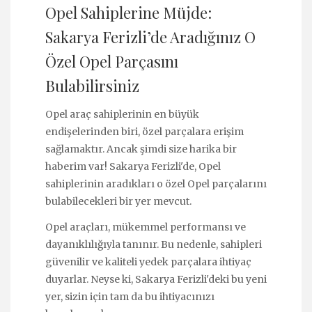
Opel Sahiplerine Müjde:
Sakarya Ferizli’de Aradığınız O
Özel Opel Parçasını
Bulabilirsiniz
Opel araç sahiplerinin en büyük
endişelerinden biri, özel parçalara erişim
sağlamaktır. Ancak şimdi size harika bir
haberim var! Sakarya Ferizli'de, Opel
sahiplerinin aradıkları o özel Opel parçalarını
bulabilecekleri bir yer mevcut.
Opel araçları, mükemmel performansı ve
dayanıklılığıyla tanınır. Bu nedenle, sahipleri
güvenilir ve kaliteli yedek parçalara ihtiyaç
duyarlar. Neyse ki, Sakarya Ferizli'deki bu yeni
yer, sizin için tam da bu ihtiyacınızı