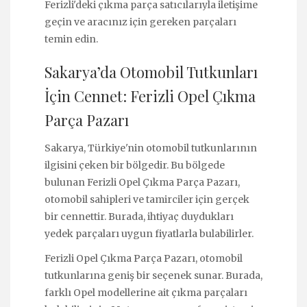
Ferizli'deki çıkma parça satıcılarıyla iletişime
geçin ve aracınız için gereken parçaları
temin edin.
Sakarya’da Otomobil Tutkunları
İçin Cennet: Ferizli Opel Çıkma
Parça Pazarı
Sakarya, Türkiye'nin otomobil tutkunlarının
ilgisini çeken bir bölgedir. Bu bölgede
bulunan Ferizli Opel Çıkma Parça Pazarı,
otomobil sahipleri ve tamirciler için gerçek
bir cennettir. Burada, ihtiyaç duydukları
yedek parçaları uygun fiyatlarla bulabilirler.
Ferizli Opel Çıkma Parça Pazarı, otomobil
tutkunlarına geniş bir seçenek sunar. Burada,
farklı Opel modellerine ait çıkma parçaları