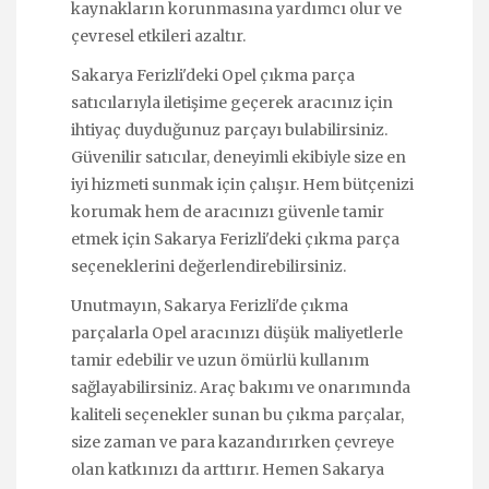
kaynakların korunmasına yardımcı olur ve
çevresel etkileri azaltır.
Sakarya Ferizli'deki Opel çıkma parça
satıcılarıyla iletişime geçerek aracınız için
ihtiyaç duyduğunuz parçayı bulabilirsiniz.
Güvenilir satıcılar, deneyimli ekibiyle size en
iyi hizmeti sunmak için çalışır. Hem bütçenizi
korumak hem de aracınızı güvenle tamir
etmek için Sakarya Ferizli'deki çıkma parça
seçeneklerini değerlendirebilirsiniz.
Unutmayın, Sakarya Ferizli'de çıkma
parçalarla Opel aracınızı düşük maliyetlerle
tamir edebilir ve uzun ömürlü kullanım
sağlayabilirsiniz. Araç bakımı ve onarımında
kaliteli seçenekler sunan bu çıkma parçalar,
size zaman ve para kazandırırken çevreye
olan katkınızı da arttırır. Hemen Sakarya