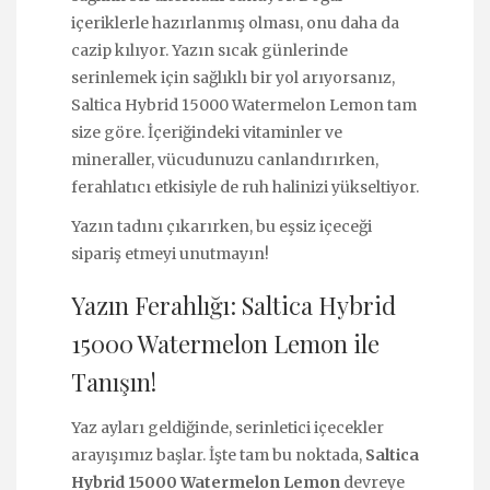
içeriklerle hazırlanmış olması, onu daha da
cazip kılıyor. Yazın sıcak günlerinde
serinlemek için sağlıklı bir yol arıyorsanız,
Saltica Hybrid 15000 Watermelon Lemon tam
size göre. İçeriğindeki vitaminler ve
mineraller, vücudunuzu canlandırırken,
ferahlatıcı etkisiyle de ruh halinizi yükseltiyor.
Yazın tadını çıkarırken, bu eşsiz içeceği
sipariş etmeyi unutmayın!
Yazın Ferahlığı: Saltica Hybrid
15000 Watermelon Lemon ile
Tanışın!
Yaz ayları geldiğinde, serinletici içecekler
arayışımız başlar. İşte tam bu noktada,
Saltica
Hybrid 15000 Watermelon Lemon
devreye