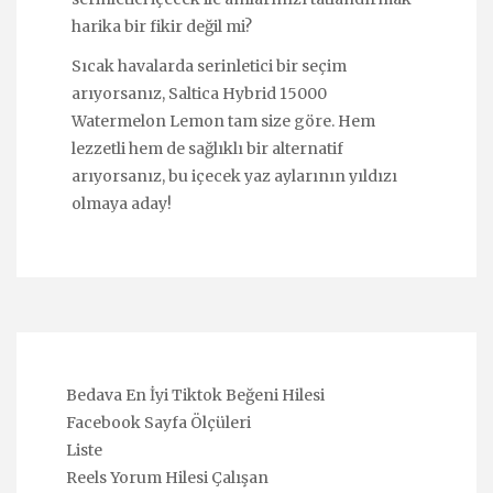
harika bir fikir değil mi?
Sıcak havalarda serinletici bir seçim
arıyorsanız, Saltica Hybrid 15000
Watermelon Lemon tam size göre. Hem
lezzetli hem de sağlıklı bir alternatif
arıyorsanız, bu içecek yaz aylarının yıldızı
olmaya aday!
Bedava En İyi Tiktok Beğeni Hilesi
Facebook Sayfa Ölçüleri
Liste
Reels Yorum Hilesi Çalışan