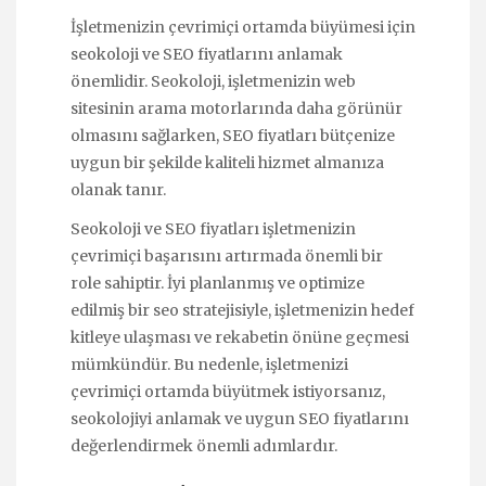
İşletmenizin çevrimiçi ortamda büyümesi için
seokoloji ve SEO fiyatlarını anlamak
önemlidir. Seokoloji, işletmenizin web
sitesinin arama motorlarında daha görünür
olmasını sağlarken, SEO fiyatları bütçenize
uygun bir şekilde kaliteli hizmet almanıza
olanak tanır.
Seokoloji ve SEO fiyatları işletmenizin
çevrimiçi başarısını artırmada önemli bir
role sahiptir. İyi planlanmış ve optimize
edilmiş bir seo stratejisiyle, işletmenizin hedef
kitleye ulaşması ve rekabetin önüne geçmesi
mümkündür. Bu nedenle, işletmenizi
çevrimiçi ortamda büyütmek istiyorsanız,
seokolojiyi anlamak ve uygun SEO fiyatlarını
değerlendirmek önemli adımlardır.