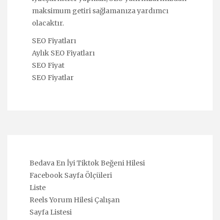
maksimum getiri sağlamanıza yardımcı
olacaktır.
SEO Fiyatları
Aylık SEO Fiyatları
SEO Fiyat
SEO Fiyatlar
Bedava En İyi Tiktok Beğeni Hilesi
Facebook Sayfa Ölçüleri
Liste
Reels Yorum Hilesi Çalışan
Sayfa Listesi