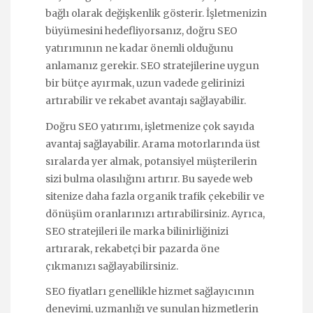
bağlı olarak değişkenlik gösterir. İşletmenizin
büyümesini hedefliyorsanız, doğru SEO
yatırımının ne kadar önemli olduğunu
anlamanız gerekir. SEO stratejilerine uygun
bir bütçe ayırmak, uzun vadede gelirinizi
artırabilir ve rekabet avantajı sağlayabilir.
Doğru SEO yatırımı, işletmenize çok sayıda
avantaj sağlayabilir. Arama motorlarında üst
sıralarda yer almak, potansiyel müşterilerin
sizi bulma olasılığını artırır. Bu sayede web
sitenize daha fazla organik trafik çekebilir ve
dönüşüm oranlarınızı artırabilirsiniz. Ayrıca,
SEO stratejileri ile marka bilinirliğinizi
artırarak, rekabetçi bir pazarda öne
çıkmanızı sağlayabilirsiniz.
SEO fiyatları genellikle hizmet sağlayıcının
deneyimi, uzmanlığı ve sunulan hizmetlerin