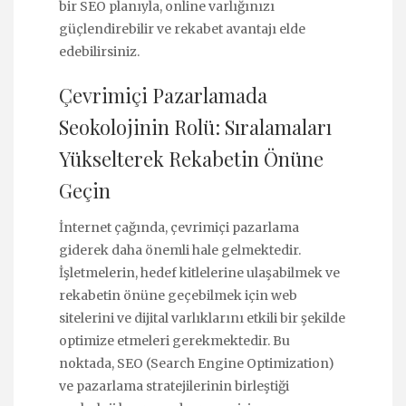
bir SEO planıyla, online varlığınızı
güçlendirebilir ve rekabet avantajı elde
edebilirsiniz.
Çevrimiçi Pazarlamada
Seokolojinin Rolü: Sıralamaları
Yükselterek Rekabetin Önüne
Geçin
İnternet çağında, çevrimiçi pazarlama
giderek daha önemli hale gelmektedir.
İşletmelerin, hedef kitlelerine ulaşabilmek ve
rekabetin önüne geçebilmek için web
sitelerini ve dijital varlıklarını etkili bir şekilde
optimize etmeleri gerekmektedir. Bu
noktada, SEO (Search Engine Optimization)
ve pazarlama stratejilerinin birleştiği