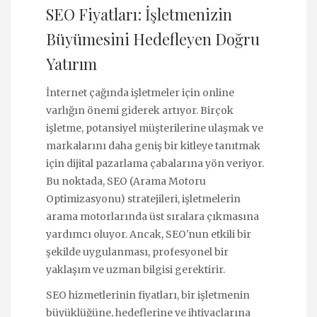
SEO Fiyatları: İşletmenizin
Büyümesini Hedefleyen Doğru
Yatırım
İnternet çağında işletmeler için online
varlığın önemi giderek artıyor. Birçok
işletme, potansiyel müşterilerine ulaşmak ve
markalarını daha geniş bir kitleye tanıtmak
için dijital pazarlama çabalarına yön veriyor.
Bu noktada, SEO (Arama Motoru
Optimizasyonu) stratejileri, işletmelerin
arama motorlarında üst sıralara çıkmasına
yardımcı oluyor. Ancak, SEO'nun etkili bir
şekilde uygulanması, profesyonel bir
yaklaşım ve uzman bilgisi gerektirir.
SEO hizmetlerinin fiyatları, bir işletmenin
büyüklüğüne, hedeflerine ve ihtiyaçlarına