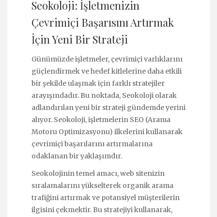
Seokoloji: İşletmenizin
Çevrimiçi Başarısını Artırmak
İçin Yeni Bir Strateji
Günümüzde işletmeler, çevrimiçi varlıklarını
güçlendirmek ve hedef kitlelerine daha etkili
bir şekilde ulaşmak için farklı stratejiler
arayışındadır. Bu noktada, Seokoloji olarak
adlandırılan yeni bir strateji gündemde yerini
alıyor. Seokoloji, işletmelerin SEO (Arama
Motoru Optimizasyonu) ilkelerini kullanarak
çevrimiçi başarılarını artırmalarına
odaklanan bir yaklaşımdır.
Seokolojinin temel amacı, web sitenizin
sıralamalarını yükselterek organik arama
trafiğini artırmak ve potansiyel müşterilerin
ilgisini çekmektir. Bu stratejiyi kullanarak,