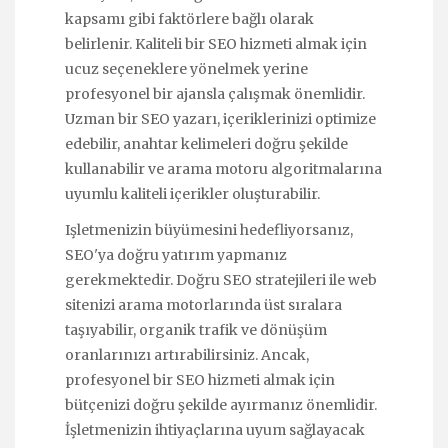
kapsamı gibi faktörlere bağlı olarak
belirlenir. Kaliteli bir SEO hizmeti almak için
ucuz seçeneklere yönelmek yerine
profesyonel bir ajansla çalışmak önemlidir.
Uzman bir SEO yazarı, içeriklerinizi optimize
edebilir, anahtar kelimeleri doğru şekilde
kullanabilir ve arama motoru algoritmalarına
uyumlu kaliteli içerikler oluşturabilir.
Işletmenizin büyümesini hedefliyorsanız,
SEO'ya doğru yatırım yapmanız
gerekmektedir. Doğru SEO stratejileri ile web
sitenizi arama motorlarında üst sıralara
taşıyabilir, organik trafik ve dönüşüm
oranlarınızı artırabilirsiniz. Ancak,
profesyonel bir SEO hizmeti almak için
bütçenizi doğru şekilde ayırmanız önemlidir.
İşletmenizin ihtiyaçlarına uyum sağlayacak