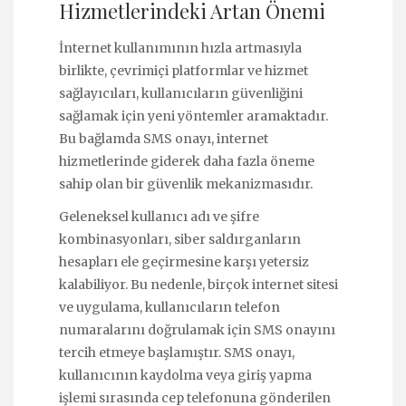
Hizmetlerindeki Artan Önemi
İnternet kullanımının hızla artmasıyla
birlikte, çevrimiçi platformlar ve hizmet
sağlayıcıları, kullanıcıların güvenliğini
sağlamak için yeni yöntemler aramaktadır.
Bu bağlamda SMS onayı, internet
hizmetlerinde giderek daha fazla öneme
sahip olan bir güvenlik mekanizmasıdır.
Geleneksel kullanıcı adı ve şifre
kombinasyonları, siber saldırganların
hesapları ele geçirmesine karşı yetersiz
kalabiliyor. Bu nedenle, birçok internet sitesi
ve uygulama, kullanıcıların telefon
numaralarını doğrulamak için SMS onayını
tercih etmeye başlamıştır. SMS onayı,
kullanıcının kaydolma veya giriş yapma
işlemi sırasında cep telefonuna gönderilen