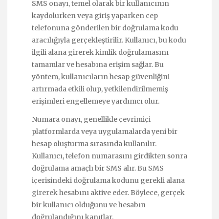
SMS onayı, temel olarak bir kullanıcının
kaydolurken veya giriş yaparken cep
telefonuna gönderilen bir doğrulama kodu
aracılığıyla gerçekleştirilir. Kullanıcı, bu kodu
ilgili alana girerek kimlik doğrulamasını
tamamlar ve hesabına erişim sağlar. Bu
yöntem, kullanıcıların hesap güvenliğini
artırmada etkili olup, yetkilendirilmemiş
erişimleri engellemeye yardımcı olur.
Numara onayı, genellikle çevrimiçi
platformlarda veya uygulamalarda yeni bir
hesap oluşturma sırasında kullanılır.
Kullanıcı, telefon numarasını girdikten sonra
doğrulama amaçlı bir SMS alır. Bu SMS
içerisindeki doğrulama kodunu gerekli alana
girerek hesabını aktive eder. Böylece, gerçek
bir kullanıcı olduğunu ve hesabın
doğrulandığını kanıtlar.