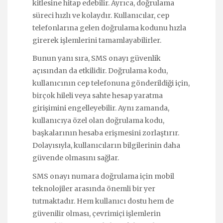
kitlesine hitap edebilir. Ayrıca, doğrulama
süreci hızlı ve kolaydır. Kullanıcılar, cep
telefonlarına gelen doğrulama kodunu hızla
girerek işlemlerini tamamlayabilirler.
Bunun yanı sıra, SMS onayı güvenlik
açısından da etkilidir. Doğrulama kodu,
kullanıcının cep telefonuna gönderildiği için,
birçok hileli veya sahte hesap yaratma
girişimini engelleyebilir. Aynı zamanda,
kullanıcıya özel olan doğrulama kodu,
başkalarının hesaba erişmesini zorlaştırır.
Dolayısıyla, kullanıcıların bilgilerinin daha
güvende olmasını sağlar.
SMS onayı numara doğrulama için mobil
teknolojiler arasında önemli bir yer
tutmaktadır. Hem kullanıcı dostu hem de
güvenilir olması, çevrimiçi işlemlerin