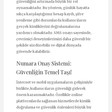
güvenliğini artırmada büyük bir rol
oynamaktadır. Bu yöntem, günlük hayatta
sıkça karşılaştığımız hesap kaydı, şifre
yenileme gibi durumlarda kullanıcıların
gerçek kimliklerini doğrulamalarına
yardımcı olmaktadır. SMS onayı sayesinde,
çevrimiçi deneyimlerimizi daha güvenli bir
şekilde sürdürebilir ve dijital dünyada
güvende kalabiliriz.
Numara Onay Sistemi:
Güvenliğin Temel Taşı!
İnternet ve mobil uygulamaların gelişimiyle
birlikte, kullanıcıların güvenliği giderek
önem kazanmaktadır. Özellikle online
platformlarda sağlanan hizmetlerde kimlik
doğrulama ve güvenlik önlemleri büyük bir