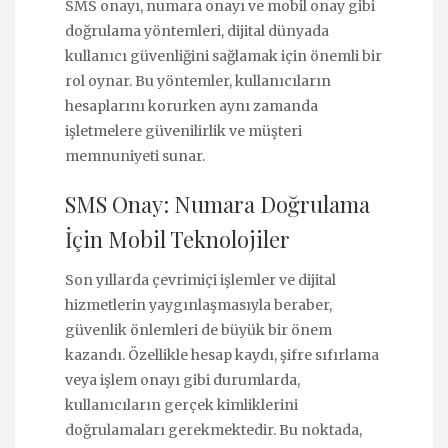
SMS onayı, numara onayı ve mobil onay gibi
doğrulama yöntemleri, dijital dünyada
kullanıcı güvenliğini sağlamak için önemli bir
rol oynar. Bu yöntemler, kullanıcıların
hesaplarını korurken aynı zamanda
işletmelere güvenilirlik ve müşteri
memnuniyeti sunar.
SMS Onay: Numara Doğrulama
İçin Mobil Teknolojiler
Son yıllarda çevrimiçi işlemler ve dijital
hizmetlerin yaygınlaşmasıyla beraber,
güvenlik önlemleri de büyük bir önem
kazandı. Özellikle hesap kaydı, şifre sıfırlama
veya işlem onayı gibi durumlarda,
kullanıcıların gerçek kimliklerini
doğrulamaları gerekmektedir. Bu noktada,