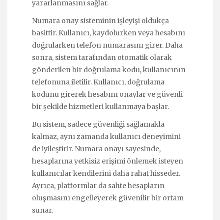
yararlanmasını sağlar.
Numara onay sisteminin işleyişi oldukça
basittir. Kullanıcı, kaydolurken veya hesabını
doğrularken telefon numarasını girer. Daha
sonra, sistem tarafından otomatik olarak
gönderilen bir doğrulama kodu, kullanıcının
telefonuna iletilir. Kullanıcı, doğrulama
kodunu girerek hesabını onaylar ve güvenli
bir şekilde hizmetleri kullanmaya başlar.
Bu sistem, sadece güvenliği sağlamakla
kalmaz, aynı zamanda kullanıcı deneyimini
de iyileştirir. Numara onayı sayesinde,
hesaplarına yetkisiz erişimi önlemek isteyen
kullanıcılar kendilerini daha rahat hisseder.
Ayrıca, platformlar da sahte hesapların
oluşmasını engelleyerek güvenilir bir ortam
sunar.