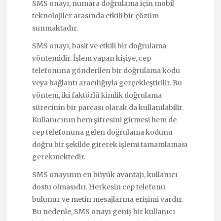
SMS onayı, numara doğrulama için mobil
teknolojiler arasında etkili bir çözüm
sunmaktadır.
SMS onayı, basit ve etkili bir doğrulama
yöntemidir. İşlem yapan kişiye, cep
telefonuna gönderilen bir doğrulama kodu
veya bağlantı aracılığıyla gerçekleştirilir. Bu
yöntem, iki faktörlü kimlik doğrulama
sürecinin bir parçası olarak da kullanılabilir.
Kullanıcının hem şifresini girmesi hem de
cep telefonuna gelen doğrulama kodunu
doğru bir şekilde girerek işlemi tamamlaması
gerekmektedir.
SMS onayının en büyük avantajı, kullanıcı
dostu olmasıdır. Herkesin cep telefonu
bulunur ve metin mesajlarına erişimi vardır.
Bu nedenle, SMS onayı geniş bir kullanıcı