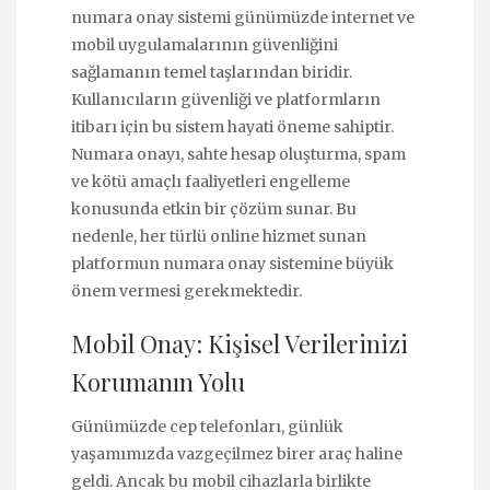
numara onay sistemi günümüzde internet ve
mobil uygulamalarının güvenliğini
sağlamanın temel taşlarından biridir.
Kullanıcıların güvenliği ve platformların
itibarı için bu sistem hayati öneme sahiptir.
Numara onayı, sahte hesap oluşturma, spam
ve kötü amaçlı faaliyetleri engelleme
konusunda etkin bir çözüm sunar. Bu
nedenle, her türlü online hizmet sunan
platformun numara onay sistemine büyük
önem vermesi gerekmektedir.
Mobil Onay: Kişisel Verilerinizi
Korumanın Yolu
Günümüzde cep telefonları, günlük
yaşamımızda vazgeçilmez birer araç haline
geldi. Ancak bu mobil cihazlarla birlikte