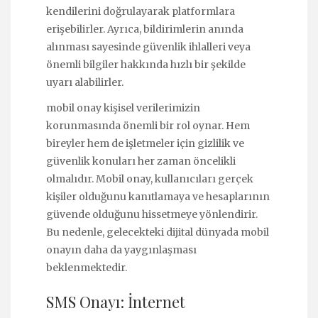
kendilerini doğrulayarak platformlara
erişebilirler. Ayrıca, bildirimlerin anında
alınması sayesinde güvenlik ihlalleri veya
önemli bilgiler hakkında hızlı bir şekilde
uyarı alabilirler.
mobil onay kişisel verilerimizin
korunmasında önemli bir rol oynar. Hem
bireyler hem de işletmeler için gizlilik ve
güvenlik konuları her zaman öncelikli
olmalıdır. Mobil onay, kullanıcıları gerçek
kişiler olduğunu kanıtlamaya ve hesaplarının
güvende olduğunu hissetmeye yönlendirir.
Bu nedenle, gelecekteki dijital dünyada mobil
onayın daha da yaygınlaşması
beklenmektedir.
SMS Onayı: İnternet