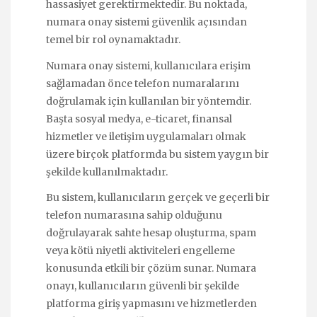
hassasiyet gerektirmektedir. Bu noktada,
numara onay sistemi güvenlik açısından
temel bir rol oynamaktadır.
Numara onay sistemi, kullanıcılara erişim
sağlamadan önce telefon numaralarını
doğrulamak için kullanılan bir yöntemdir.
Başta sosyal medya, e-ticaret, finansal
hizmetler ve iletişim uygulamaları olmak
üzere birçok platformda bu sistem yaygın bir
şekilde kullanılmaktadır.
Bu sistem, kullanıcıların gerçek ve geçerli bir
telefon numarasına sahip olduğunu
doğrulayarak sahte hesap oluşturma, spam
veya kötü niyetli aktiviteleri engelleme
konusunda etkili bir çözüm sunar. Numara
onayı, kullanıcıların güvenli bir şekilde
platforma giriş yapmasını ve hizmetlerden