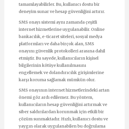
tamamlayabilirler. Bu, kullanıcı dostu bir
deneyim sunar ve hesap güvenliğini artırır.
SMS onayı sistemi aynı zamanda çeşitli
internet hizmetlerine uygulanabilir. Online
bankacılık, e-ticaret siteleri, sosyal medya
platformları ve daha birçok alan, SMS
onayını güvenlik protokolleri arasına dahil
etmiştir. Bu sayede, kullanıcıların kişisel
bilgilerinin kötüye kullanılmasını
engellemek ve dolandırıcılık girişimlerine
karşı koruma sağlamak mümkün olur.
SMS onayının internet hizmetlerindeki artan
önemi göz ardı edilemez. Bu yöntem,
kullanıcıların hesap güvenliğini artırmak ve
siber saldırılardan korunmak için etkili bir
çözüm sunmaktadır. Hızlı, kullanıcı dostu ve
yaygın olarak uygulanabilen bu doğrulama