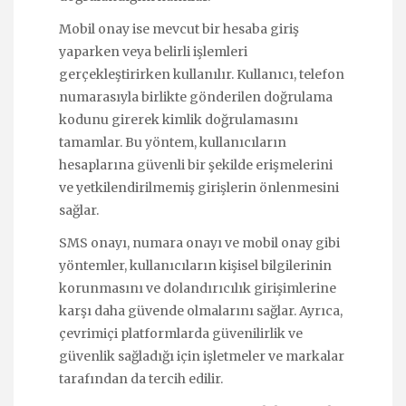
Mobil onay ise mevcut bir hesaba giriş
yaparken veya belirli işlemleri
gerçekleştirirken kullanılır. Kullanıcı, telefon
numarasıyla birlikte gönderilen doğrulama
kodunu girerek kimlik doğrulamasını
tamamlar. Bu yöntem, kullanıcıların
hesaplarına güvenli bir şekilde erişmelerini
ve yetkilendirilmemiş girişlerin önlenmesini
sağlar.
SMS onayı, numara onayı ve mobil onay gibi
yöntemler, kullanıcıların kişisel bilgilerinin
korunmasını ve dolandırıcılık girişimlerine
karşı daha güvende olmalarını sağlar. Ayrıca,
çevrimiçi platformlarda güvenilirlik ve
güvenlik sağladığı için işletmeler ve markalar
tarafından da tercih edilir.