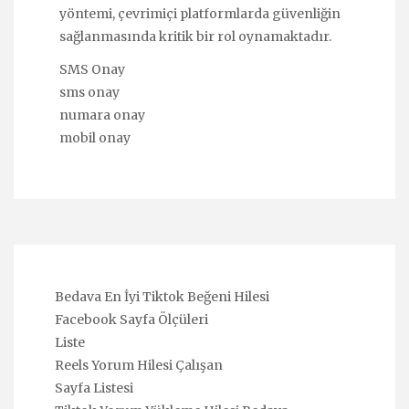
yöntemi, çevrimiçi platformlarda güvenliğin
sağlanmasında kritik bir rol oynamaktadır.
SMS Onay
sms onay
numara onay
mobil onay
Bedava En İyi Tiktok Beğeni Hilesi
Facebook Sayfa Ölçüleri
Liste
Reels Yorum Hilesi Çalışan
Sayfa Listesi