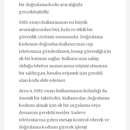
bir doğrulama kodu aracılığıyla
gerçekleştirilir.
SMS onayı kullanmanın en büyük
avantajlarından biri, hızlı ve etkili bir
güvenlik çözümü sunmasıdır. Doğrulama
kodunun doğrudan kullanıcının cep
telefonuna gönderilmesi, hesap güvenliği için
ek bir katman sağlar. Kullanıcının sahip
olduğu telefon numarasına erişimi olmayan
bir saldırgan, hesaba erişmek için gerekli
olan kodu elde edemez.
Ayrıca, SMS onayı kullanmanın kolaylığı da
önemli bir faktördür. Kullanıcılar, doğrulama
kodunu almak için ek bir uygulama veya
donanım gerektirmezler. Sadece
telefonlarına gelen mesajı kontrol ederek ve
doğrulama kodunu girerek işlemi