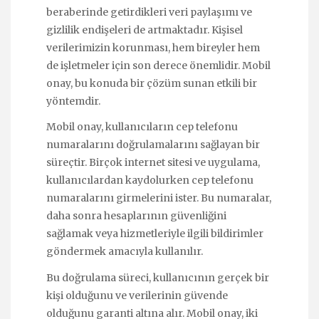
beraberinde getirdikleri veri paylaşımı ve
gizlilik endişeleri de artmaktadır. Kişisel
verilerimizin korunması, hem bireyler hem
de işletmeler için son derece önemlidir. Mobil
onay, bu konuda bir çözüm sunan etkili bir
yöntemdir.
Mobil onay, kullanıcıların cep telefonu
numaralarını doğrulamalarını sağlayan bir
süreçtir. Birçok internet sitesi ve uygulama,
kullanıcılardan kaydolurken cep telefonu
numaralarını girmelerini ister. Bu numaralar,
daha sonra hesaplarının güvenliğini
sağlamak veya hizmetleriyle ilgili bildirimler
göndermek amacıyla kullanılır.
Bu doğrulama süreci, kullanıcının gerçek bir
kişi olduğunu ve verilerinin güvende
olduğunu garanti altına alır. Mobil onay, iki