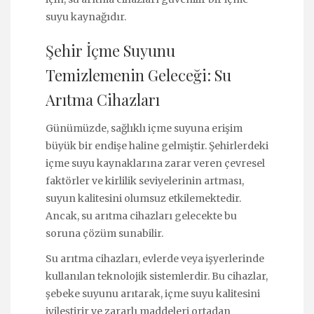
suyu kaynağıdır.
Şehir İçme Suyunu
Temizlemenin Geleceği: Su
Arıtma Cihazları
Günümüzde, sağlıklı içme suyuna erişim
büyük bir endişe haline gelmiştir. Şehirlerdeki
içme suyu kaynaklarına zarar veren çevresel
faktörler ve kirlilik seviyelerinin artması,
suyun kalitesini olumsuz etkilemektedir.
Ancak, su arıtma cihazları gelecekte bu
soruna çözüm sunabilir.
Su arıtma cihazları, evlerde veya işyerlerinde
kullanılan teknolojik sistemlerdir. Bu cihazlar,
şebeke suyunu arıtarak, içme suyu kalitesini
iyileştirir ve zararlı maddeleri ortadan