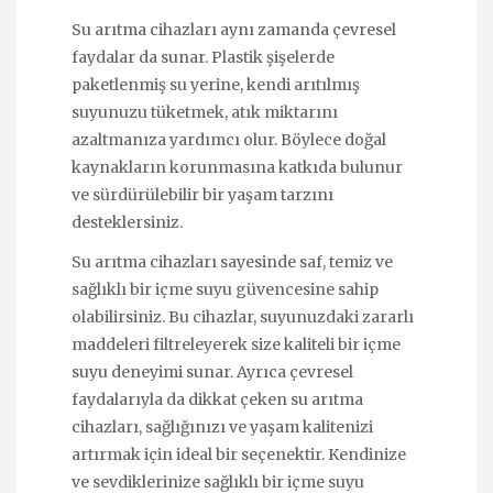
Su arıtma cihazları aynı zamanda çevresel
faydalar da sunar. Plastik şişelerde
paketlenmiş su yerine, kendi arıtılmış
suyunuzu tüketmek, atık miktarını
azaltmanıza yardımcı olur. Böylece doğal
kaynakların korunmasına katkıda bulunur
ve sürdürülebilir bir yaşam tarzını
desteklersiniz.
Su arıtma cihazları sayesinde saf, temiz ve
sağlıklı bir içme suyu güvencesine sahip
olabilirsiniz. Bu cihazlar, suyunuzdaki zararlı
maddeleri filtreleyerek size kaliteli bir içme
suyu deneyimi sunar. Ayrıca çevresel
faydalarıyla da dikkat çeken su arıtma
cihazları, sağlığınızı ve yaşam kalitenizi
artırmak için ideal bir seçenektir. Kendinize
ve sevdiklerinize sağlıklı bir içme suyu