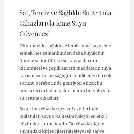
Saf, Temiz ve Sağlıklı: Su Arıtma
Cihazlarıyla İçme Suyu
Güvencesi
Günümüzde sağlıklı ve temiz içme suyu elde
etmek, her zamankinden daha büyük bir
öneme sahip. Çünkü su kaynaklarının
kirlenmesi ve çeşitli zararlı maddelerin suya
karışması, insan sağlığını tehdit eden birçok
sorunu beraberinde getiriyor. Ancak bu
endişeleri ortadan kaldırmanın bir yolu var:
su arıtma cihazları.
Su arıtma cihazları, ev ve iş yerlerinde
kullanılan suyun kalitesini iyileştiren etkili
çözümler sunmaktadır. Bu cihazlar, içme
suyundaki kirleticileri filtreleyerek saf ve