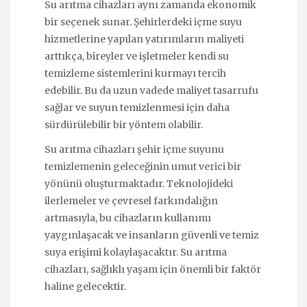
Su arıtma cihazları aynı zamanda ekonomik
bir seçenek sunar. Şehirlerdeki içme suyu
hizmetlerine yapılan yatırımların maliyeti
arttıkça, bireyler ve işletmeler kendi su
temizleme sistemlerini kurmayı tercih
edebilir. Bu da uzun vadede maliyet tasarrufu
sağlar ve suyun temizlenmesi için daha
sürdürülebilir bir yöntem olabilir.
Su arıtma cihazları şehir içme suyunu
temizlemenin geleceğinin umut verici bir
yönünü oluşturmaktadır. Teknolojideki
ilerlemeler ve çevresel farkındalığın
artmasıyla, bu cihazların kullanımı
yaygınlaşacak ve insanların güvenli ve temiz
suya erişimi kolaylaşacaktır. Su arıtma
cihazları, sağlıklı yaşam için önemli bir faktör
haline gelecektir.