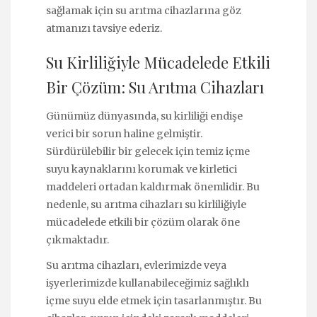
sağlamak için su arıtma cihazlarına göz
atmanızı tavsiye ederiz.
Su Kirliliğiyle Mücadelede Etkili
Bir Çözüm: Su Arıtma Cihazları
Günümüz dünyasında, su kirliliği endişe
verici bir sorun haline gelmiştir.
Sürdürülebilir bir gelecek için temiz içme
suyu kaynaklarını korumak ve kirletici
maddeleri ortadan kaldırmak önemlidir. Bu
nedenle, su arıtma cihazları su kirliliğiyle
mücadelede etkili bir çözüm olarak öne
çıkmaktadır.
Su arıtma cihazları, evlerimizde veya
işyerlerimizde kullanabileceğimiz sağlıklı
içme suyu elde etmek için tasarlanmıştır. Bu