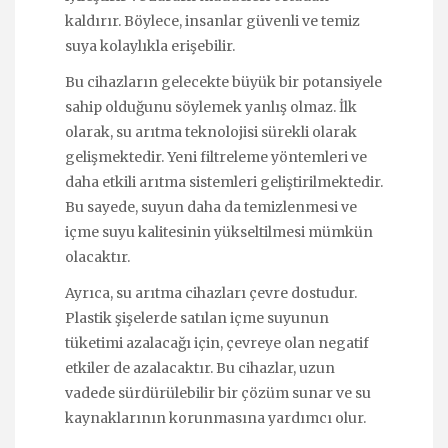
kaldırır. Böylece, insanlar güvenli ve temiz
suya kolaylıkla erişebilir.
Bu cihazların gelecekte büyük bir potansiyele
sahip olduğunu söylemek yanlış olmaz. İlk
olarak, su arıtma teknolojisi sürekli olarak
gelişmektedir. Yeni filtreleme yöntemleri ve
daha etkili arıtma sistemleri geliştirilmektedir.
Bu sayede, suyun daha da temizlenmesi ve
içme suyu kalitesinin yükseltilmesi mümkün
olacaktır.
Ayrıca, su arıtma cihazları çevre dostudur.
Plastik şişelerde satılan içme suyunun
tüketimi azalacağı için, çevreye olan negatif
etkiler de azalacaktır. Bu cihazlar, uzun
vadede sürdürülebilir bir çözüm sunar ve su
kaynaklarının korunmasına yardımcı olur.