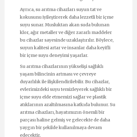
Ayrıca, su arıtma cihazları suyun tat ve
kokusunu iyileştirerek daha lezzetli bir içme
suyu sunar. Musluktan akan suda bulunan
klor, ağır metaller ve diğer zararlı maddeler
bu cihazlar sayesinde uzaklaştırılır. Böylece,
suyun kalitesi artar ve insanlar daha keyifli
bir içme suyu deneyimi yaşarlar.
Su arıtma cihazlarının yükselişi sağlıklı
yaşam bilincinin artması ve çevreye
duyarlılık ile ilişkilendirilebilir. Bu cihazlar,
evlerimizdeki suyu temizleyerek sağlıklı bir
içme suyu elde etmemizi sağlar ve plastik
atıklarının azaltılmasına katkıda bulunur. Su
arıtma cihazları, hayatımızın önemli bir
parçası haline gelmiş ve gelecekte de daha
yaygın bir şekilde kullanılmaya devam
edecektir.