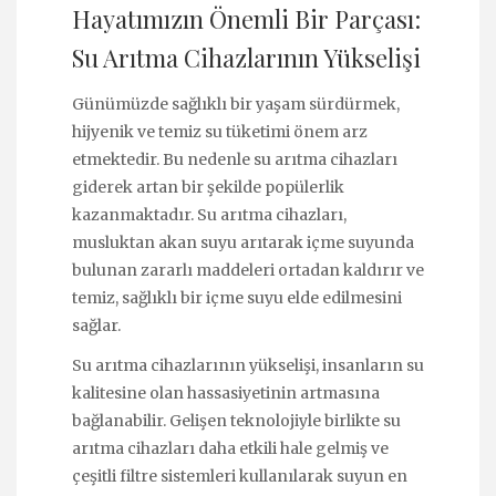
Hayatımızın Önemli Bir Parçası:
Su Arıtma Cihazlarının Yükselişi
Günümüzde sağlıklı bir yaşam sürdürmek,
hijyenik ve temiz su tüketimi önem arz
etmektedir. Bu nedenle su arıtma cihazları
giderek artan bir şekilde popülerlik
kazanmaktadır. Su arıtma cihazları,
musluktan akan suyu arıtarak içme suyunda
bulunan zararlı maddeleri ortadan kaldırır ve
temiz, sağlıklı bir içme suyu elde edilmesini
sağlar.
Su arıtma cihazlarının yükselişi, insanların su
kalitesine olan hassasiyetinin artmasına
bağlanabilir. Gelişen teknolojiyle birlikte su
arıtma cihazları daha etkili hale gelmiş ve
çeşitli filtre sistemleri kullanılarak suyun en