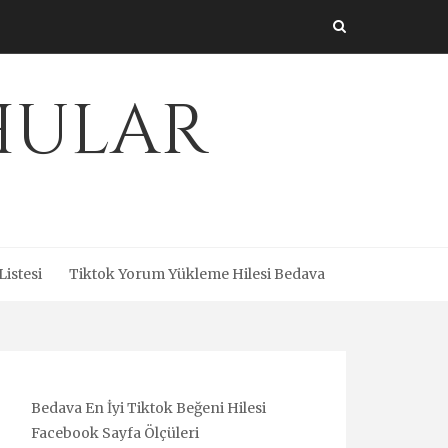
Uhular
Listesi
Tiktok Yorum Yükleme Hilesi Bedava
Bedava En İyi Tiktok Beğeni Hilesi
Facebook Sayfa Ölçüleri