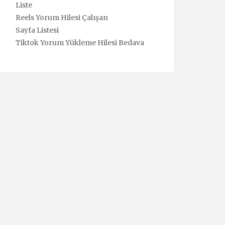
Liste
Reels Yorum Hilesi Çalışan
Sayfa Listesi
Tiktok Yorum Yükleme Hilesi Bedava