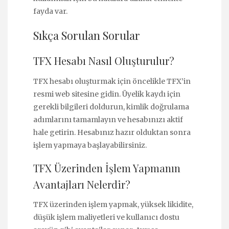
fayda var.
Sıkça Sorulan Sorular
TFX Hesabı Nasıl Oluşturulur?
TFX hesabı oluşturmak için öncelikle TFX’in
resmi web sitesine gidin. Üyelik kaydı için
gerekli bilgileri doldurun, kimlik doğrulama
adımlarını tamamlayın ve hesabınızı aktif
hale getirin. Hesabınız hazır olduktan sonra
işlem yapmaya başlayabilirsiniz.
TFX Üzerinden İşlem Yapmanın
Avantajları Nelerdir?
TFX üzerinden işlem yapmak, yüksek likidite,
düşük işlem maliyetleri ve kullanıcı dostu