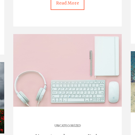
Read More
UNCATEGORIZED