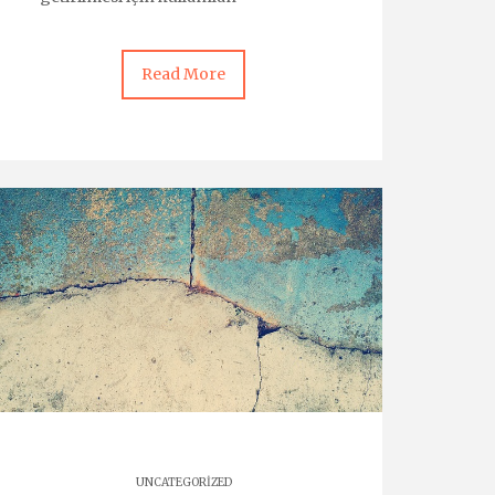
Read More
UNCATEGORIZED