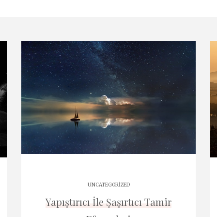
UNCATEGORIZED
Yapıştırıcı İle Şaşırtıcı Tamir