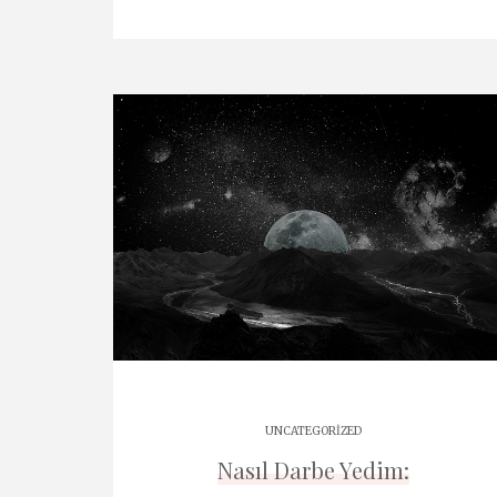
UNCATEGORIZED
Nasıl Darbe Yedim: