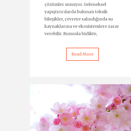
çözümler sunuyor. Geleneksel
yapıştırıcılarda bulunan toksik
bileşikler, çevreye salındığında su
kaynaklarına ve ekosistemlere zarar
verebilir. Bununla birlikte,
Read More