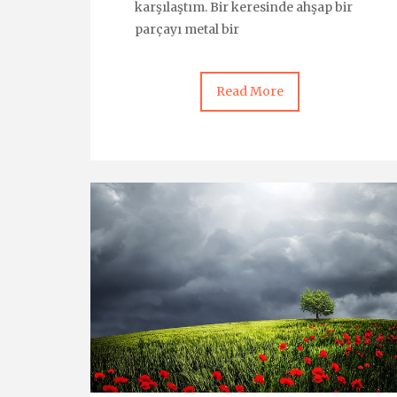
karşılaştım. Bir keresinde ahşap bir
parçayı metal bir
Read More