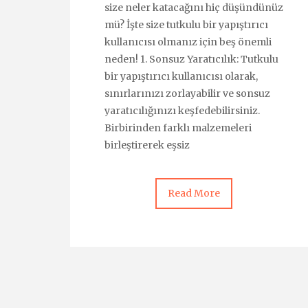
size neler katacağını hiç düşündünüz
mü? İşte size tutkulu bir yapıştırıcı
kullanıcısı olmanız için beş önemli
neden! 1. Sonsuz Yaratıcılık: Tutkulu
bir yapıştırıcı kullanıcısı olarak,
sınırlarınızı zorlayabilir ve sonsuz
yaratıcılığınızı keşfedebilirsiniz.
Birbirinden farklı malzemeleri
birleştirerek eşsiz
Read More