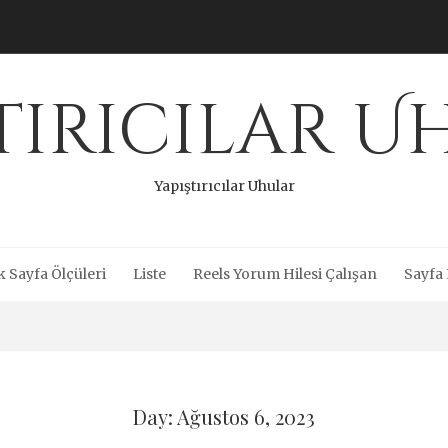
tırıcılar 
Yapıştırıcılar Uhular
 Sayfa Ölçüleri
Liste
Reels Yorum Hilesi Çalışan
Sayfa 
Day: Ağustos 6, 2023