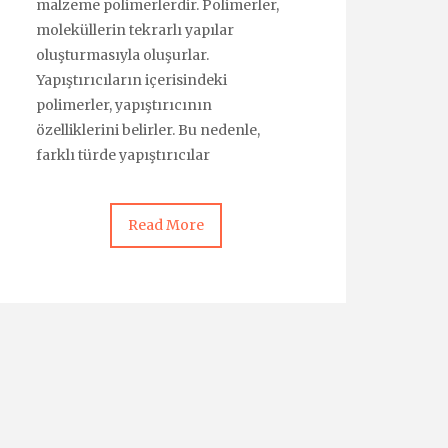
malzeme polimerlerdir. Polimerler,
moleküllerin tekrarlı yapılar
oluşturmasıyla oluşurlar.
Yapıştırıcıların içerisindeki
polimerler, yapıştırıcının
özelliklerini belirler. Bu nedenle,
farklı türde yapıştırıcılar
Read More