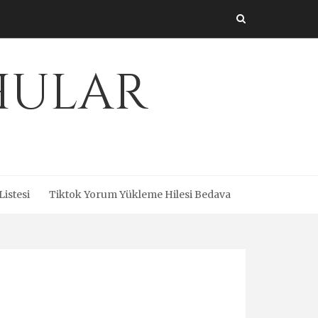
Uhular
Listesi
Tiktok Yorum Yükleme Hilesi Bedava