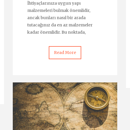
İhtiyaçlarınıza uygun yapı
malzemeleri bulmak önemlidir,
ancak bunları nasıl bir arada
tutacağınız da en az malzemeler
kadar önemlidir. Bu noktada,
Read More