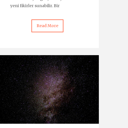
yeni fikirler sunabilir. Bir
Read More