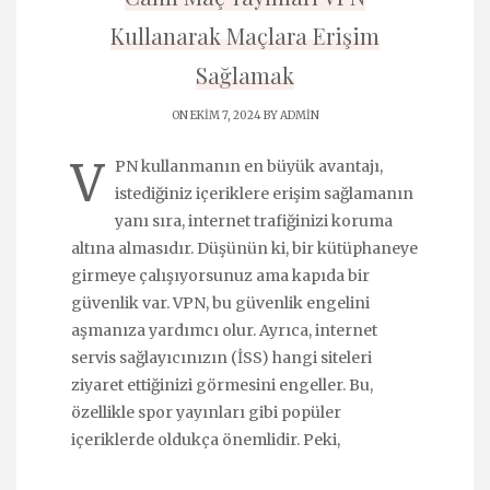
Kullanarak Maçlara Erişim
Sağlamak
ON EKIM 7, 2024 BY
ADMIN
V
PN kullanmanın en büyük avantajı,
istediğiniz içeriklere erişim sağlamanın
yanı sıra, internet trafiğinizi koruma
altına almasıdır. Düşünün ki, bir kütüphaneye
girmeye çalışıyorsunuz ama kapıda bir
güvenlik var. VPN, bu güvenlik engelini
aşmanıza yardımcı olur. Ayrıca, internet
servis sağlayıcınızın (İSS) hangi siteleri
ziyaret ettiğinizi görmesini engeller. Bu,
özellikle spor yayınları gibi popüler
içeriklerde oldukça önemlidir. Peki,