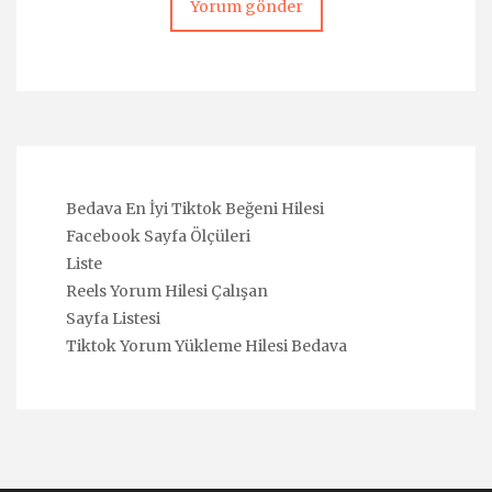
Bedava En İyi Tiktok Beğeni Hilesi
Facebook Sayfa Ölçüleri
Liste
Reels Yorum Hilesi Çalışan
Sayfa Listesi
Tiktok Yorum Yükleme Hilesi Bedava