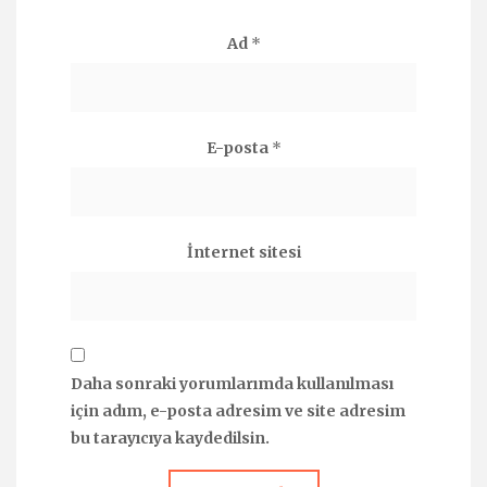
Ad
*
E-posta
*
İnternet sitesi
Daha sonraki yorumlarımda kullanılması
için adım, e-posta adresim ve site adresim
bu tarayıcıya kaydedilsin.