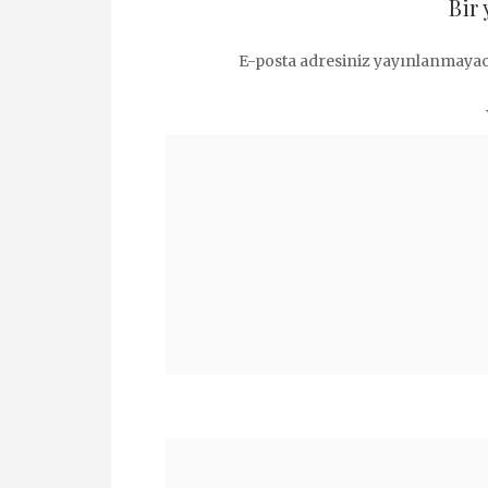
Bir 
E-posta adresiniz yayınlanmayac