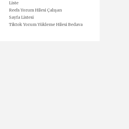
Liste
Reels Yorum Hilesi Çalışan
Sayfa Listesi
Tiktok Yorum Yükleme Hilesi Bedava