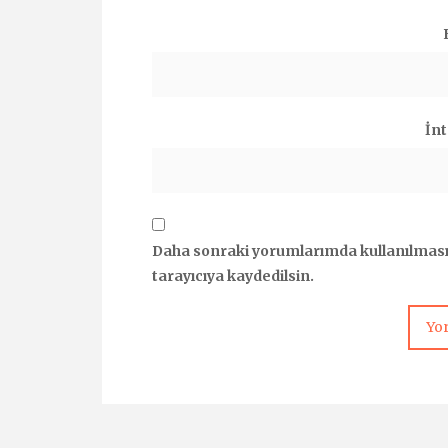
İnt
Daha sonraki yorumlarımda kullanılması 
tarayıcıya kaydedilsin.