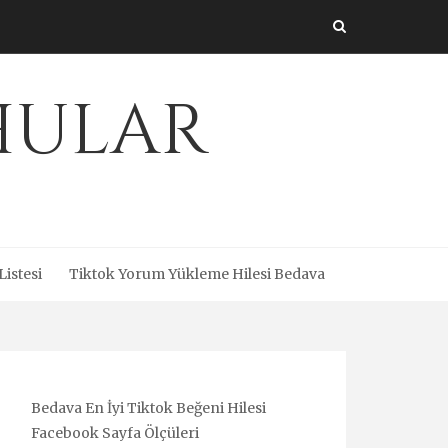
Uhular
Listesi
Tiktok Yorum Yükleme Hilesi Bedava
Bedava En İyi Tiktok Beğeni Hilesi
Facebook Sayfa Ölçüleri